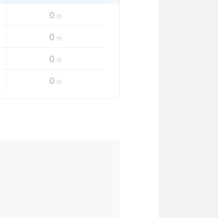
0
件
0
件
0
件
0
件