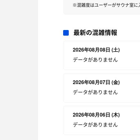
※混雑度はユーザーがサウナ室に
最新の混雑情報
2026年08月08日 (土)
データがありません
2026年08月07日 (金)
データがありません
2026年08月06日 (木)
データがありません