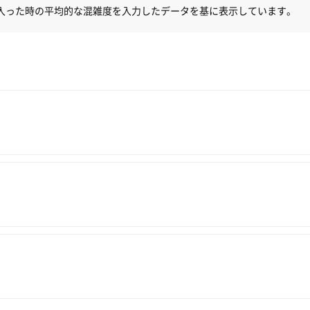
入った時の平均的な混雑度を入力したデータを基に表示しています。