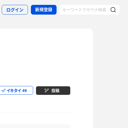
新規登録
ログイン
イキタイ
49
投稿