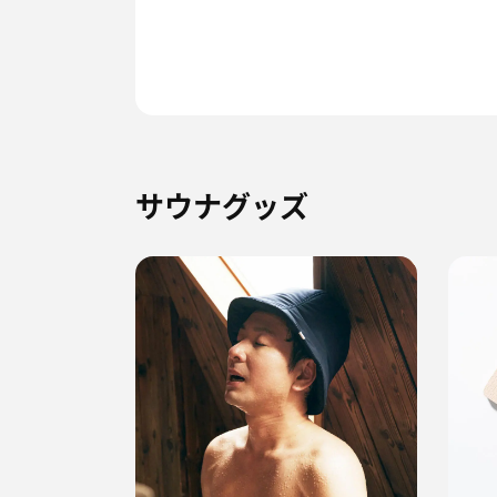
サウナグッズ