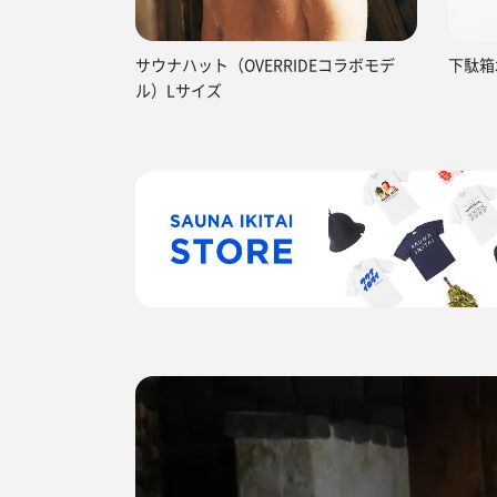
サウナハット（OVERRIDEコラボモデ
下駄箱
ル）Lサイズ