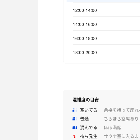
12:00-14:00
14:00-16:00
16:00-18:00
18:00-20:00
混雑度の目安
空いてる
余裕を持って座れ
普通
ちらほら空席あり
混んでる
ほぼ満席
待ち発生
サウナ室に入るま