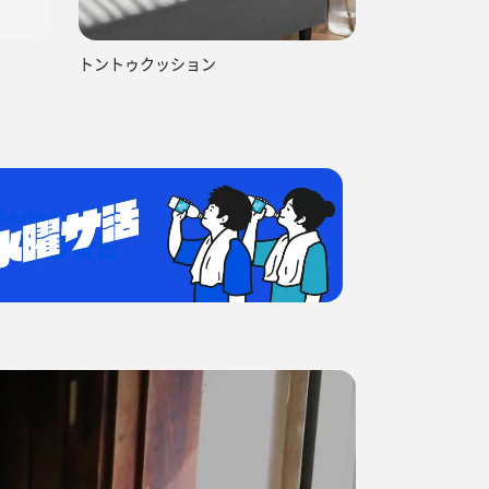
トントゥクッション