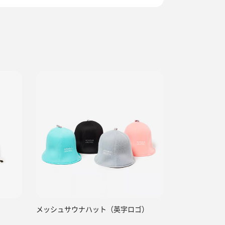
メッシュサウナハット（英字ロゴ）