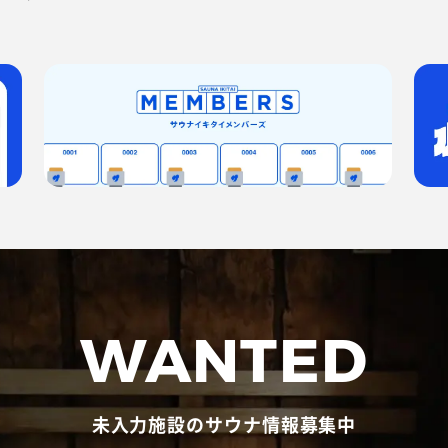
WANTED
未入力施設のサウナ情報募集中