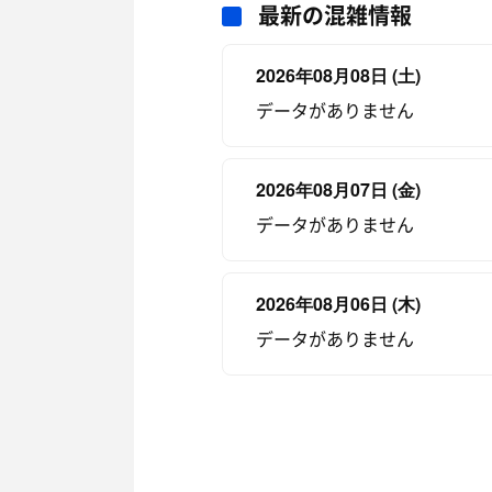
最新の混雑情報
2026年08月08日 (土)
データがありません
2026年08月07日 (金)
データがありません
2026年08月06日 (木)
データがありません