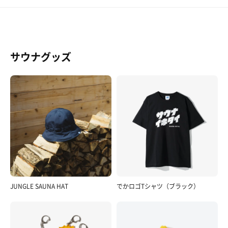
サウナグッズ
JUNGLE SAUNA HAT
でかロゴTシャツ（ブラック）