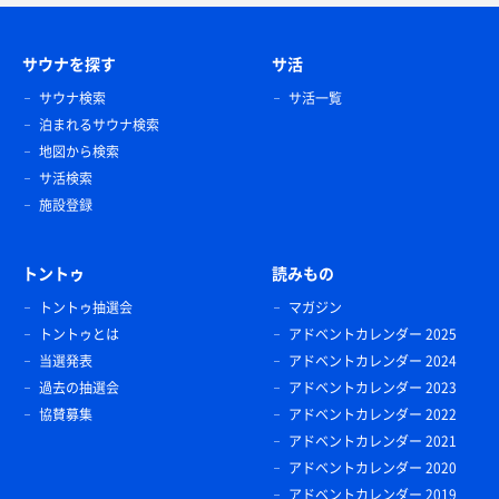
サウナを探す
サ活
サウナ検索
サ活一覧
泊まれるサウナ検索
地図から検索
サ活検索
施設登録
トントゥ
読みもの
トントゥ抽選会
マガジン
トントゥとは
アドベントカレンダー 2025
当選発表
アドベントカレンダー 2024
過去の抽選会
アドベントカレンダー 2023
協賛募集
アドベントカレンダー 2022
アドベントカレンダー 2021
アドベントカレンダー 2020
アドベントカレンダー 2019