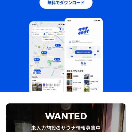
無料でダウンロード
WANTED
未入力施設のサウナ情報募集中