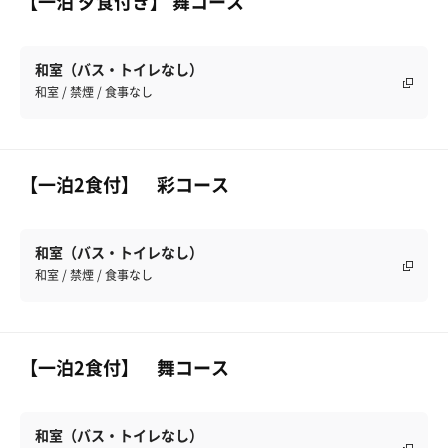
【一泊 夕食付き】 舞コース
和室（バス・トイレなし）
和室 / 禁煙 / 食事なし
【一泊2食付】 彩コース
和室（バス・トイレなし）
和室 / 禁煙 / 食事なし
【一泊2食付】 舞コース
和室（バス・トイレなし）