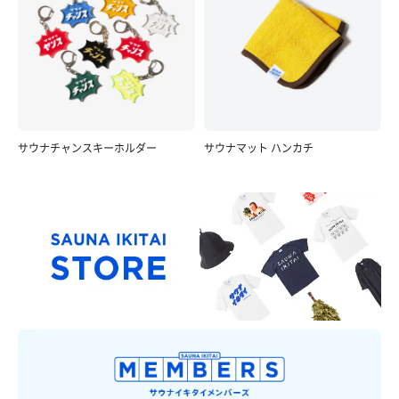
サウナチャンスキーホルダー
サウナマット ハンカチ