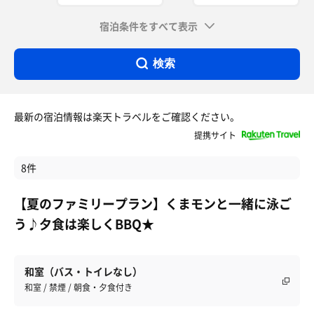
宿泊条件をすべて表示
検索
最新の宿泊情報は楽天トラベルをご確認ください。
提携サイト
8件
【夏のファミリープラン】くまモンと一緒に泳ご
う♪夕食は楽しくBBQ★
和室（バス・トイレなし）
和室 / 禁煙 / 朝食・夕食付き