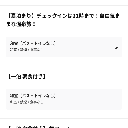
【素泊まり】チェックインは21時まで！自由気ま
まな温泉旅！
和室（バス・トイレなし）
和室 / 禁煙 / 食事なし
【一泊 朝食付き】
和室（バス・トイレなし）
和室 / 禁煙 / 食事なし