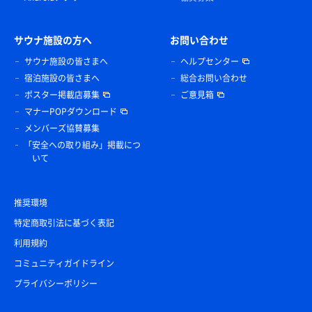
サウナ施設の方へ
お問い合わせ
サウナ施設の皆さまへ
ヘルプセンター
宿泊施設の皆さまへ
総合お問い合わせ
ポスター掲載店募集
ご意見箱
マナーPOPダウンロード
メンバーズ協賛募集
「安全への取り組み」掲載につ
いて
推奨環境
特定商取引法に基づく表記
利用規約
コミュニティガイドライン
プライバシーポリシー