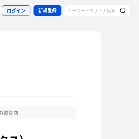
新規登録
ログイン
の飲食店