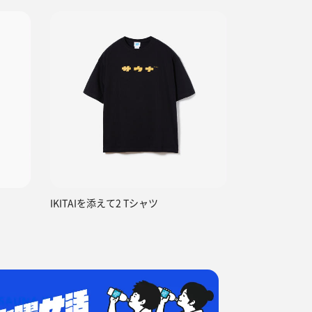
IKITAIを添えて2 Tシャツ