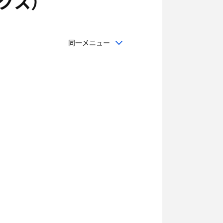
クス）
同一メニュー