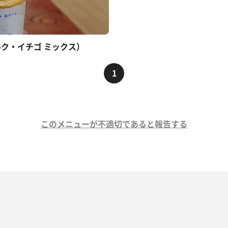
ク・イチゴ ミックス）
1
このメニューが不適切であると報告する