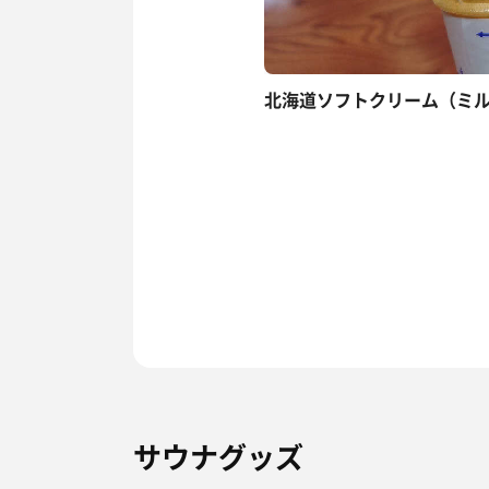
北海道ソフトクリーム（ミル
サウナグッズ