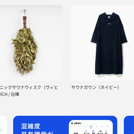
ニックサウナウィスク（ヴィヒ
サウナガウン（ネイビー）
RCH / 白樺