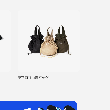
英字ロゴ巾着バッグ