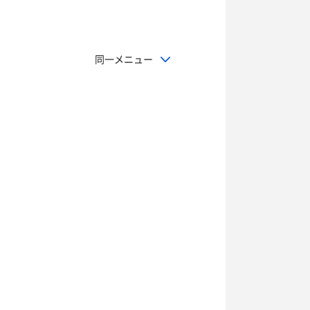
同一メニュー