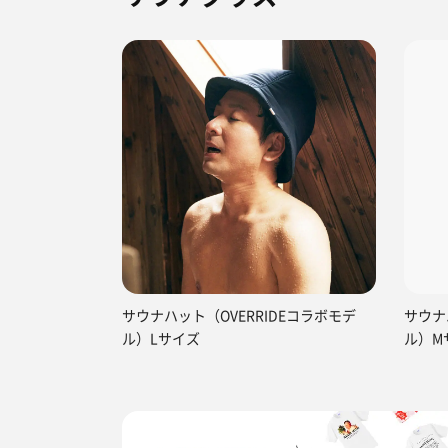
サウナハット（OVERRIDEコラボモデ
サウナ
ル）Lサイズ
ル）M