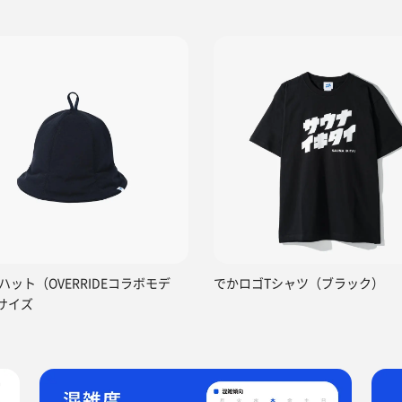
ハット（OVERRIDEコラボモデ
でかロゴTシャツ（ブラック）
サイズ