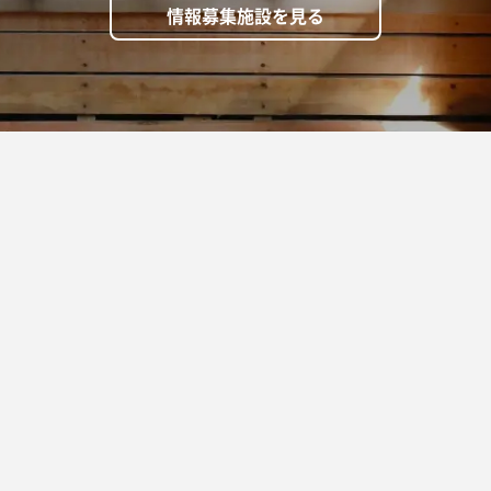
情報募集施設を見る