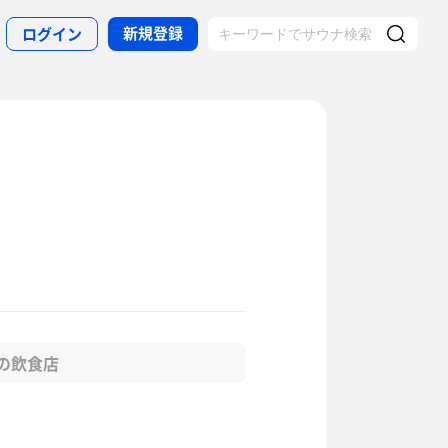
新規登録
ログイン
の飲食店