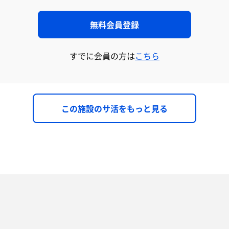
無料会員登録
すでに会員の方は
こちら
この施設のサ活をもっと見る