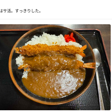
はサ活。すっきりした。