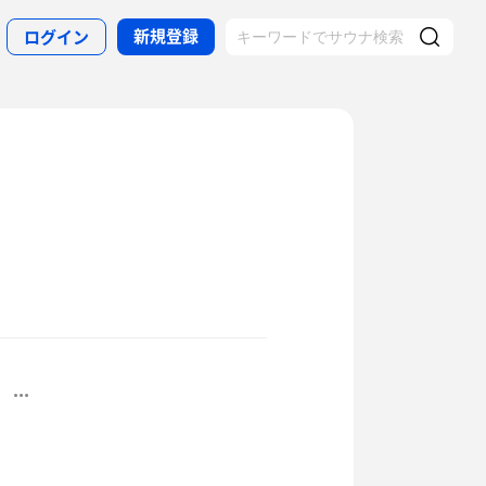
新規登録
ログイン