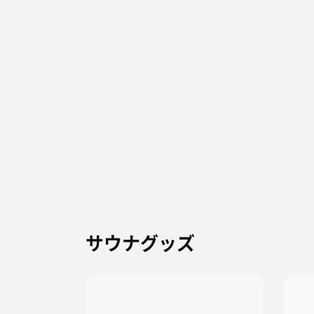
サウナグッズ