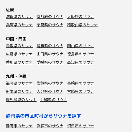
近畿
滋賀県のサウナ
京都府のサウナ
大阪府のサウナ
兵庫県のサウナ
奈良県のサウナ
和歌山県のサウナ
中国・四国
鳥取県のサウナ
島根県のサウナ
岡山県のサウナ
広島県のサウナ
山口県のサウナ
徳島県のサウナ
香川県のサウナ
愛媛県のサウナ
高知県のサウナ
九州・沖縄
福岡県のサウナ
佐賀県のサウナ
長崎県のサウナ
熊本県のサウナ
大分県のサウナ
宮崎県のサウナ
鹿児島県のサウナ
沖縄県のサウナ
静岡県の市区町村からサウナを探す
静岡市のサウナ
浜松市のサウナ
沼津市のサウナ