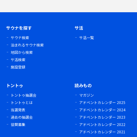
サウナを探す
サ活
サウナ検索
サ活一覧
泊まれるサウナ検索
地図から検索
サ活検索
施設登録
トントゥ
読みもの
トントゥ抽選会
マガジン
トントゥとは
アドベントカレンダー 2025
当選発表
アドベントカレンダー 2024
過去の抽選会
アドベントカレンダー 2023
協賛募集
アドベントカレンダー 2022
アドベントカレンダー 2021