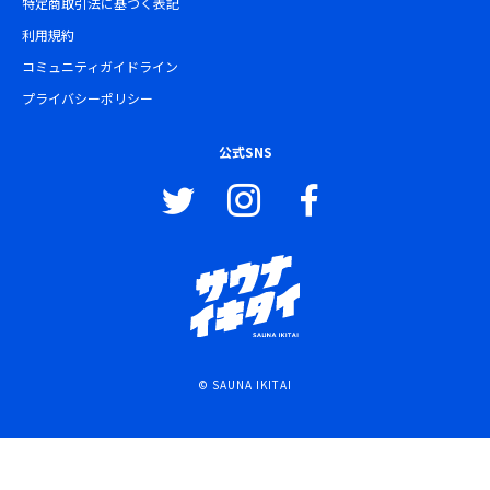
特定商取引法に基づく表記
利用規約
コミュニティガイドライン
プライバシーポリシー
公式SNS
© SAUNA IKITAI