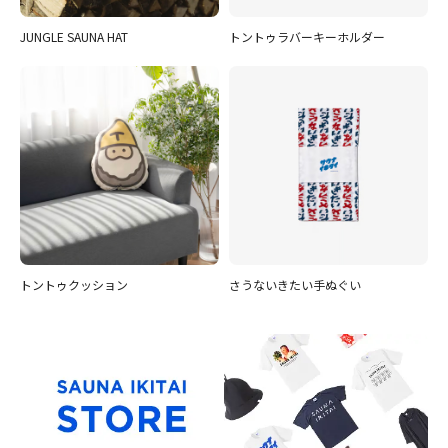
JUNGLE SAUNA HAT
トントゥラバーキーホルダー
トントゥクッション
さうないきたい手ぬぐい