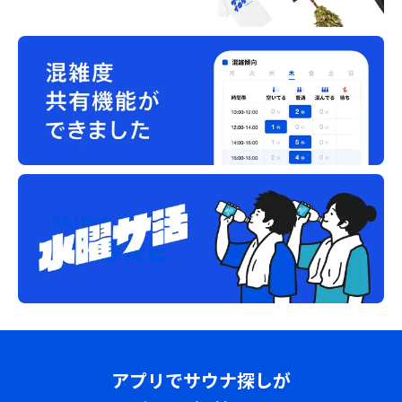
アプリでサウナ探しが