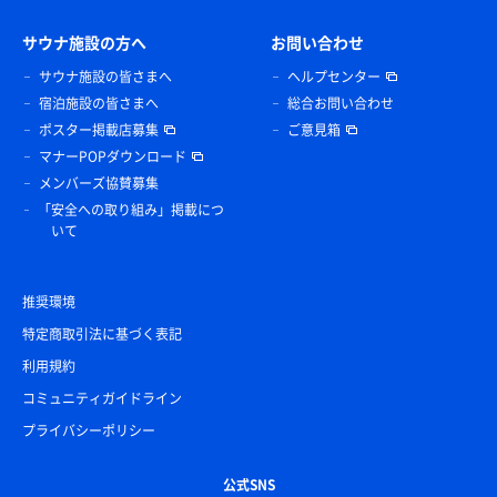
サウナ施設の方へ
お問い合わせ
サウナ施設の皆さまへ
ヘルプセンター
宿泊施設の皆さまへ
総合お問い合わせ
ポスター掲載店募集
ご意見箱
マナーPOPダウンロード
メンバーズ協賛募集
「安全への取り組み」掲載につ
いて
推奨環境
特定商取引法に基づく表記
利用規約
コミュニティガイドライン
プライバシーポリシー
公式SNS