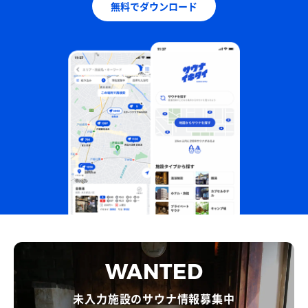
無料でダウンロード
WANTED
未入力施設のサウナ情報募集中