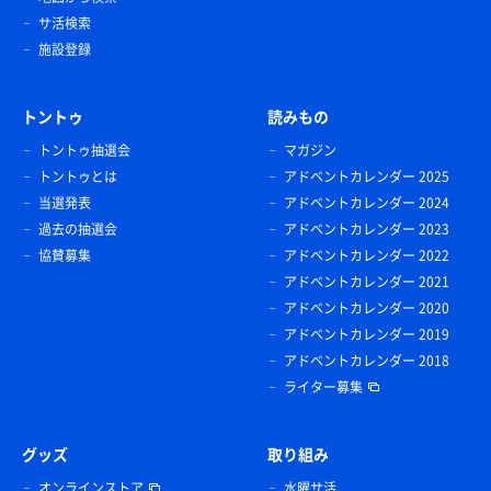
サ活検索
施設登録
トントゥ
読みもの
トントゥ抽選会
マガジン
トントゥとは
アドベントカレンダー 2025
当選発表
アドベントカレンダー 2024
過去の抽選会
アドベントカレンダー 2023
協賛募集
アドベントカレンダー 2022
アドベントカレンダー 2021
アドベントカレンダー 2020
アドベントカレンダー 2019
アドベントカレンダー 2018
ライター募集
グッズ
取り組み
オンラインストア
水曜サ活