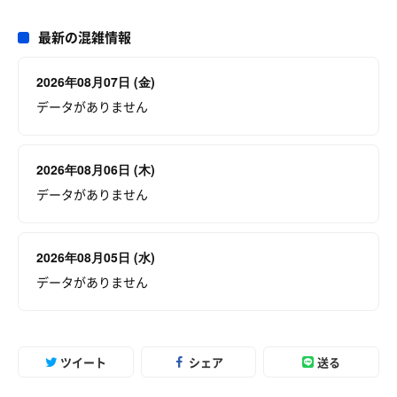
最新の混雑情報
2026年08月07日 (金)
データがありません
2026年08月06日 (木)
データがありません
2026年08月05日 (水)
データがありません
ツイート
シェア
送る