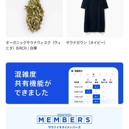
オーガニックサウナウィスク（ヴィ
サウナガウン（ネイビー）
ヒタ）BIRCH / 白樺