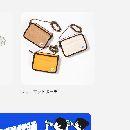
サウナマットポーチ