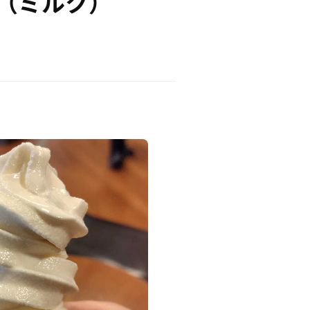
（ミルク）