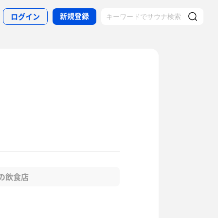
新規登録
ログイン
の飲食店