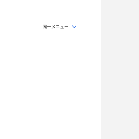
同一メニュー