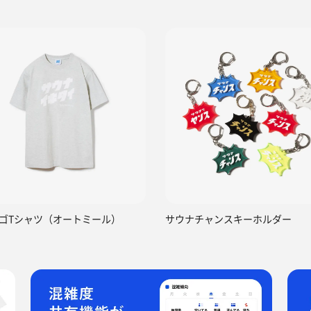
ゴTシャツ（オートミール）
サウナチャンスキーホルダー