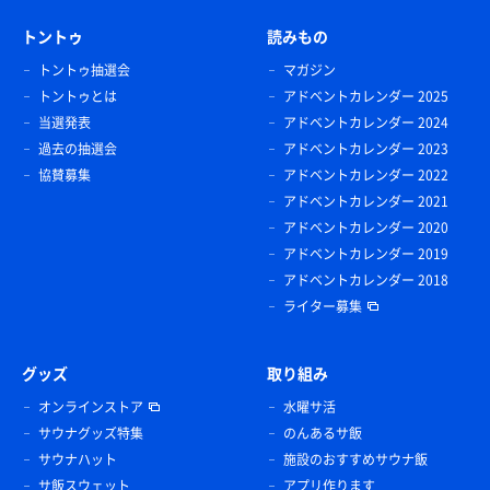
トントゥ
読みもの
トントゥ抽選会
マガジン
トントゥとは
アドベントカレンダー 2025
当選発表
アドベントカレンダー 2024
過去の抽選会
アドベントカレンダー 2023
協賛募集
アドベントカレンダー 2022
アドベントカレンダー 2021
アドベントカレンダー 2020
アドベントカレンダー 2019
アドベントカレンダー 2018
ライター募集
グッズ
取り組み
オンラインストア
水曜サ活
サウナグッズ特集
のんあるサ飯
サウナハット
施設のおすすめサウナ飯
サ飯スウェット
アプリ作ります