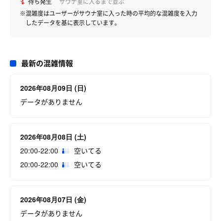
待ち発生
サウナ室に入るまで並ぶ
※混雑度はユーザーがサウナ室に入った時の平均的な混雑度を入力
したデータを基に表示しています。
最新の混雑情報
2026年08月09日 (日)
データがありません
2026年08月08日 (土)
20:00-22:00
空いてる
20:00-22:00
空いてる
2026年08月07日 (金)
データがありません