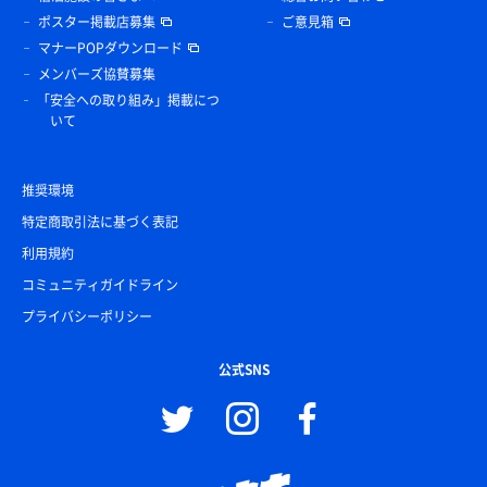
ポスター掲載店募集
ご意見箱
マナーPOPダウンロード
メンバーズ協賛募集
「安全への取り組み」掲載につ
いて
推奨環境
特定商取引法に基づく表記
利用規約
コミュニティガイドライン
プライバシーポリシー
公式SNS