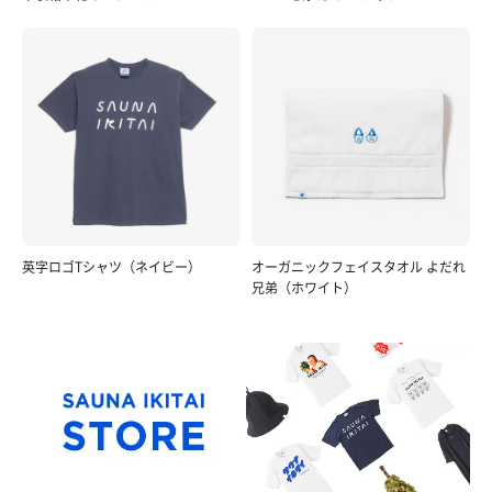
英字ロゴTシャツ（ネイビー）
オーガニックフェイスタオル よだれ
兄弟（ホワイト）