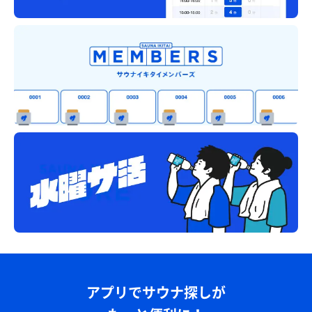
アプリでサウナ探しが