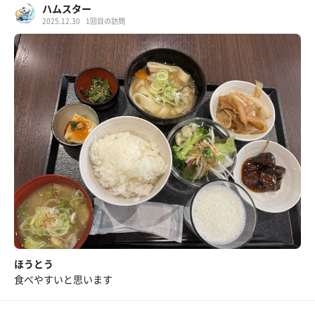
ハムスター
2025.12.30
1回目の訪問
ほうとう
食べやすいと思います