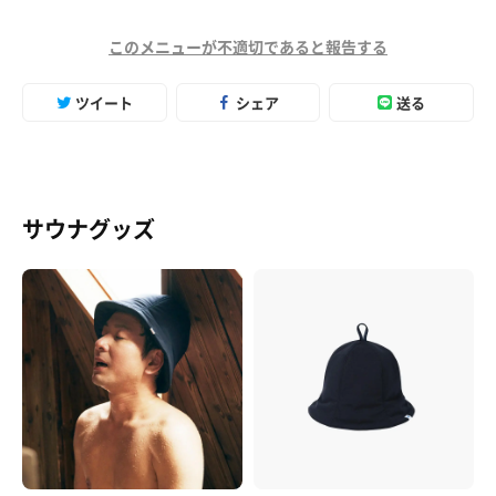
このメニューが不適切であると報告する
ツイート
シェア
送る
サウナグッズ