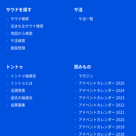
サウナを探す
サ活
サウナ検索
サ活一覧
泊まれるサウナ検索
地図から検索
サ活検索
施設登録
トントゥ
読みもの
トントゥ抽選会
マガジン
トントゥとは
アドベントカレンダー 2025
当選発表
アドベントカレンダー 2024
過去の抽選会
アドベントカレンダー 2023
協賛募集
アドベントカレンダー 2022
アドベントカレンダー 2021
アドベントカレンダー 2020
アドベントカレンダー 2019
アドベントカレンダー 2018