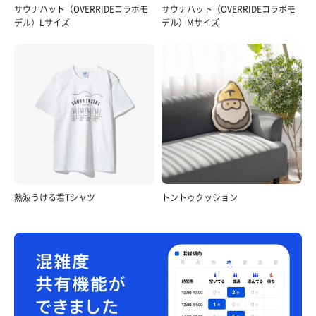
サウナハット（OVERRIDEコラボモ
サウナハット（OVERRIDEコラボモ
デル）Lサイズ
デル）Mサイズ
熱波うける君Tシャツ
トントゥクッション