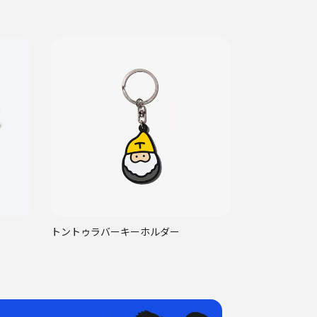
トントゥラバーキーホルダー