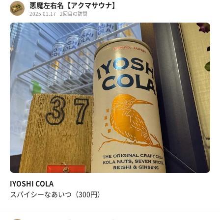
悪魔左右名【アクマサウナ】
2025.01.17
2回目の訪問
IYOSHI COLA
スパイシーなあいつ（300円）