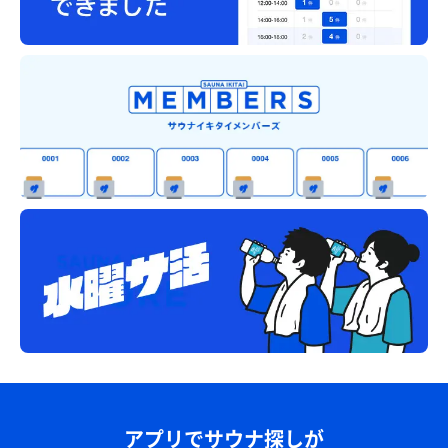
アプリでサウナ探しが