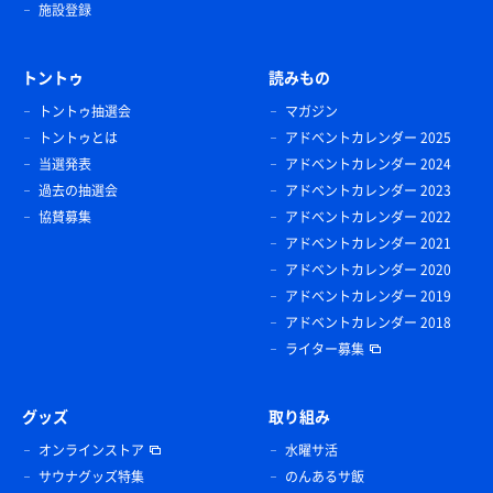
施設登録
トントゥ
読みもの
トントゥ抽選会
マガジン
トントゥとは
アドベントカレンダー 2025
当選発表
アドベントカレンダー 2024
過去の抽選会
アドベントカレンダー 2023
協賛募集
アドベントカレンダー 2022
アドベントカレンダー 2021
アドベントカレンダー 2020
アドベントカレンダー 2019
アドベントカレンダー 2018
ライター募集
グッズ
取り組み
オンラインストア
水曜サ活
サウナグッズ特集
のんあるサ飯