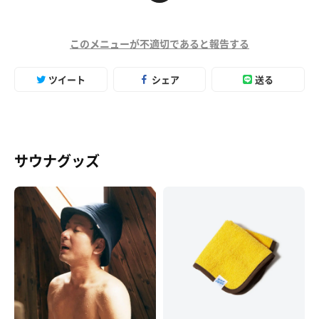
このメニューが不適切であると報告する
ツイート
シェア
送る
サウナグッズ