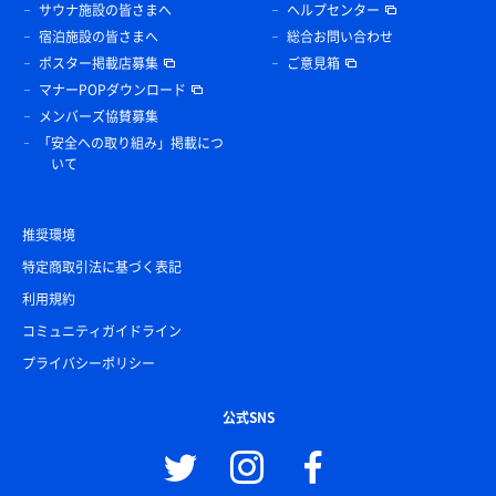
サウナ施設の皆さまへ
ヘルプセンター
宿泊施設の皆さまへ
総合お問い合わせ
ポスター掲載店募集
ご意見箱
マナーPOPダウンロード
メンバーズ協賛募集
「安全への取り組み」掲載につ
いて
推奨環境
特定商取引法に基づく表記
利用規約
コミュニティガイドライン
プライバシーポリシー
公式SNS