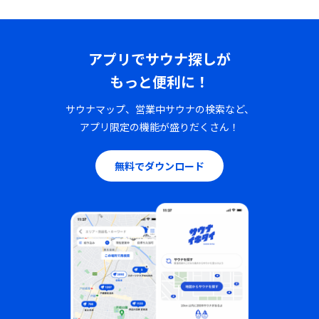
アプリでサウナ探しが
もっと便利に！
サウナマップ、営業中サウナの検索など、
アプリ限定の機能が盛りだくさん！
無料でダウンロード