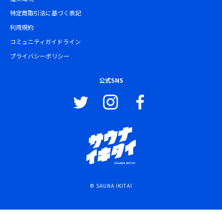
特定商取引法に基づく表記
利用規約
コミュニティガイドライン
プライバシーポリシー
公式SNS
© SAUNA IKITAI