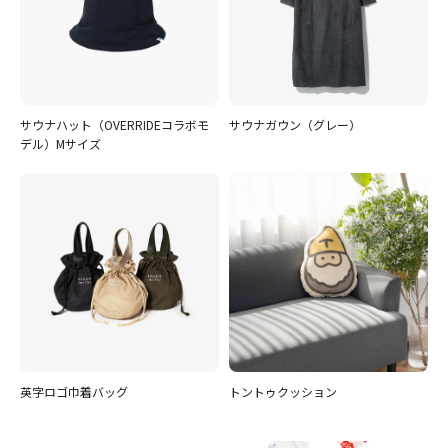
サウナハット（OVERRIDEコラボモ
サウナガウン（グレー）
デル）Mサイズ
英字ロゴ巾着バッグ
トントゥクッション