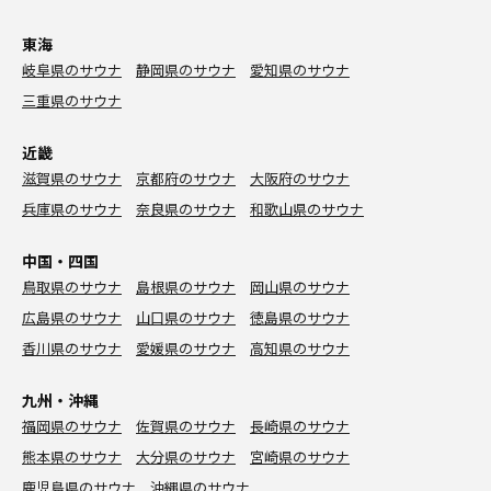
東海
岐阜県のサウナ
静岡県のサウナ
愛知県のサウナ
三重県のサウナ
近畿
滋賀県のサウナ
京都府のサウナ
大阪府のサウナ
兵庫県のサウナ
奈良県のサウナ
和歌山県のサウナ
中国・四国
鳥取県のサウナ
島根県のサウナ
岡山県のサウナ
広島県のサウナ
山口県のサウナ
徳島県のサウナ
香川県のサウナ
愛媛県のサウナ
高知県のサウナ
九州・沖縄
福岡県のサウナ
佐賀県のサウナ
長崎県のサウナ
熊本県のサウナ
大分県のサウナ
宮崎県のサウナ
鹿児島県のサウナ
沖縄県のサウナ