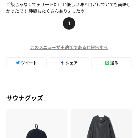
ご飯じゃなくてデザートだけど優しい味と口どけでとても美味し
かったです 種類もたくさんありました🍨
1
このメニューが不適切であると報告する
ツイート
シェア
送る
サウナグッズ