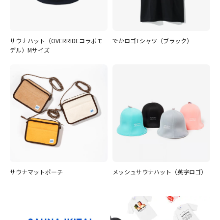
サウナハット（OVERRIDEコラボモ
でかロゴTシャツ（ブラック）
デル）Mサイズ
サウナマットポーチ
メッシュサウナハット（英字ロゴ）