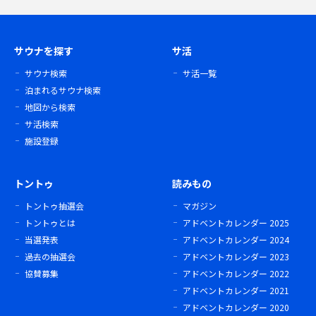
サウナを探す
サ活
サウナ検索
サ活一覧
泊まれるサウナ検索
地図から検索
サ活検索
施設登録
トントゥ
読みもの
トントゥ抽選会
マガジン
トントゥとは
アドベントカレンダー 2025
当選発表
アドベントカレンダー 2024
過去の抽選会
アドベントカレンダー 2023
協賛募集
アドベントカレンダー 2022
アドベントカレンダー 2021
アドベントカレンダー 2020