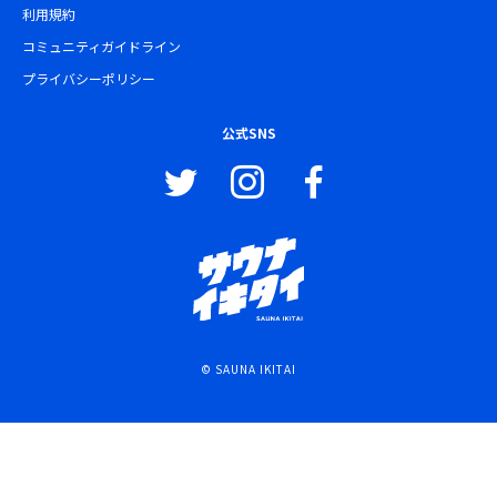
利用規約
コミュニティガイドライン
プライバシーポリシー
公式SNS
© SAUNA IKITAI