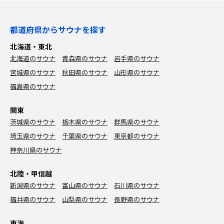
都道府県からサウナを探す
北海道・東北
北海道のサウナ
青森県のサウナ
岩手県のサウナ
宮城県のサウナ
秋田県のサウナ
山形県のサウナ
福島県のサウナ
関東
茨城県のサウナ
栃木県のサウナ
群馬県のサウナ
埼玉県のサウナ
千葉県のサウナ
東京都のサウナ
神奈川県のサウナ
北陸・甲信越
新潟県のサウナ
富山県のサウナ
石川県のサウナ
福井県のサウナ
山梨県のサウナ
長野県のサウナ
東海