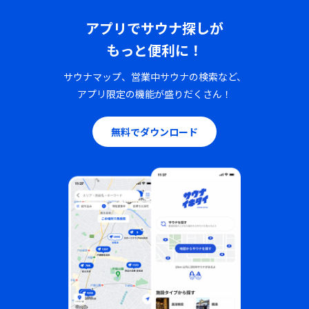
アプリでサウナ探しが
もっと便利に！
サウナマップ、営業中サウナの検索など、
アプリ限定の機能が盛りだくさん！
無料でダウンロード