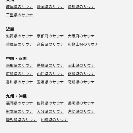
岐阜県のサウナ
静岡県のサウナ
愛知県のサウナ
三重県のサウナ
近畿
滋賀県のサウナ
京都府のサウナ
大阪府のサウナ
兵庫県のサウナ
奈良県のサウナ
和歌山県のサウナ
中国・四国
鳥取県のサウナ
島根県のサウナ
岡山県のサウナ
広島県のサウナ
山口県のサウナ
徳島県のサウナ
香川県のサウナ
愛媛県のサウナ
高知県のサウナ
九州・沖縄
福岡県のサウナ
佐賀県のサウナ
長崎県のサウナ
熊本県のサウナ
大分県のサウナ
宮崎県のサウナ
鹿児島県のサウナ
沖縄県のサウナ