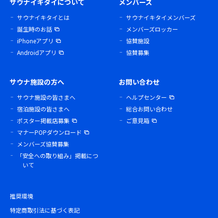
サウナイキタイについて
メンバーズ
サウナイキタイとは
サウナイキタイメンバーズ
誕生時のお話
メンバーズロッカー
iPhoneアプリ
協賛施設
Androidアプリ
協賛募集
サウナ施設の方へ
お問い合わせ
サウナ施設の皆さまへ
ヘルプセンター
宿泊施設の皆さまへ
総合お問い合わせ
ポスター掲載店募集
ご意見箱
マナーPOPダウンロード
メンバーズ協賛募集
「安全への取り組み」掲載につ
いて
推奨環境
特定商取引法に基づく表記