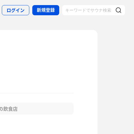
新規登録
ログイン
の飲食店