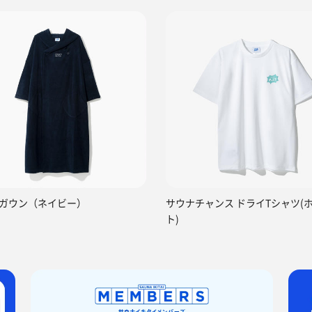
ガウン（ネイビー）
サウナチャンス ドライTシャツ(
ト)