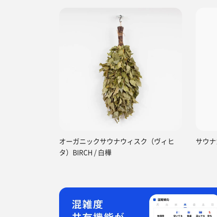
オーガニックサウナウィスク（ヴィヒ
サウナ
タ）BIRCH / 白樺