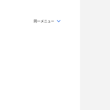
同一メニュー