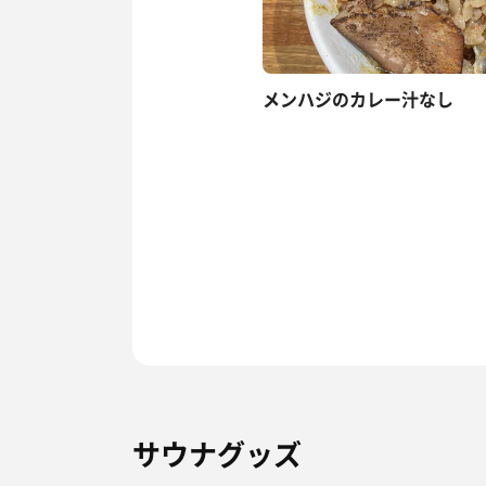
メンハジのカレー汁なし
サウナグッズ