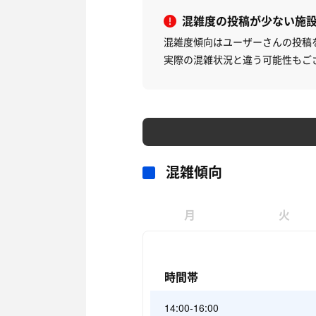
混雑度の投稿が少ない施
混雑度傾向はユーザーさんの投稿
実際の混雑状況と違う可能性もご
混雑傾向
月
火
時間帯
14:00-16:00