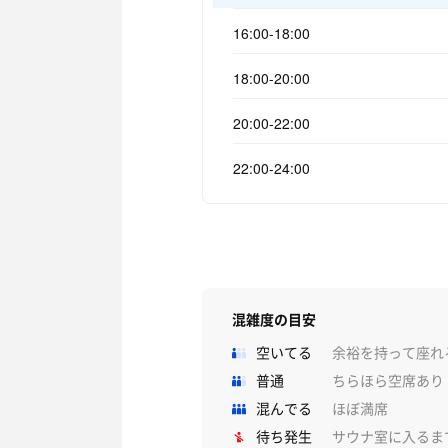
16:00-18:00
18:00-20:00
20:00-22:00
22:00-24:00
混雑度の目安
空いてる
余裕を持って座れ
普通
ちらほら空席あり
混んでる
ほぼ満席
待ち発生
サウナ室に入るま