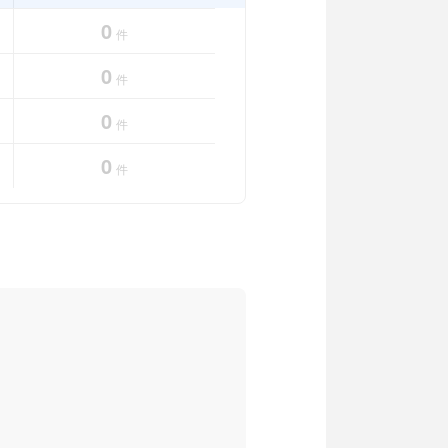
0
件
0
件
0
件
0
件