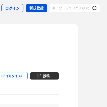
新規登録
ログイン
イキタイ
47
投稿