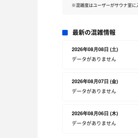
※混雑度はユーザーがサウナ室に
最新の混雑情報
2026年08月08日 (土)
データがありません
2026年08月07日 (金)
データがありません
2026年08月06日 (木)
データがありません