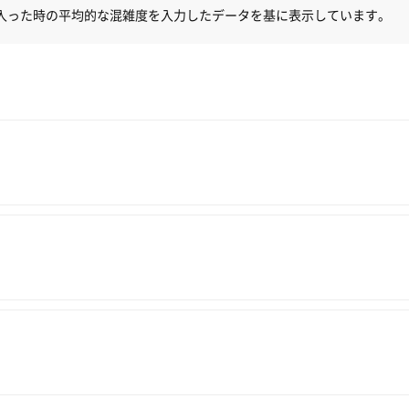
入った時の平均的な混雑度を入力したデータを基に表示しています。