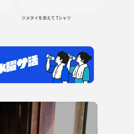
ツメタイを添えて Tシャツ