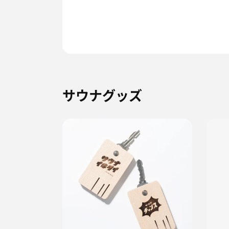
サウナグッズ