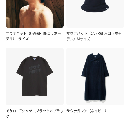
サウナハット（OVERRIDEコラボモ
サウナハット（OVERRIDEコラボモ
デル）Lサイズ
デル）Mサイズ
でかロゴTシャツ（ブラック×ブラッ
サウナガウン（ネイビー）
ク）