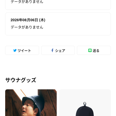
データがありません
2026年08月06日 (木)
データがありません
ツイート
シェア
送る
サウナグッズ