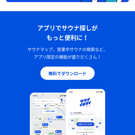
アプリでサウナ探しが
もっと便利に！
サウナマップ、営業中サウナの検索など、
アプリ限定の機能が盛りだくさん！
無料でダウンロード