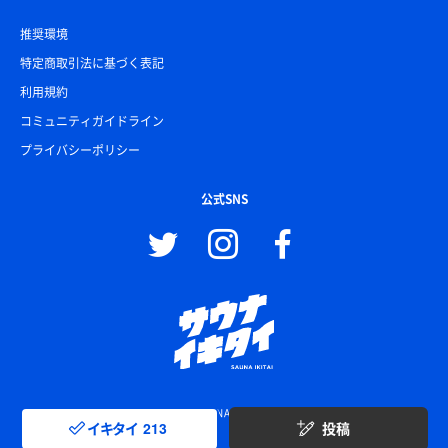
推奨環境
特定商取引法に基づく表記
利用規約
コミュニティガイドライン
プライバシーポリシー
公式SNS
© SAUNA IKITAI
イキタイ
213
投稿