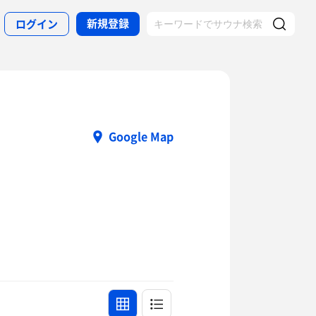
新規登録
ログイン
Google Map