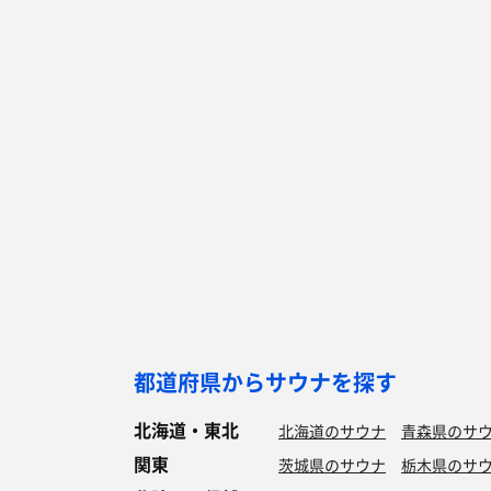
都道府県からサウナを探す
北海道・東北
北海道のサウナ
青森県のサ
関東
茨城県のサウナ
栃木県のサ