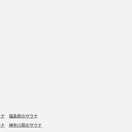
ウナ
福島県のサウナ
ウナ
神奈川県のサウナ