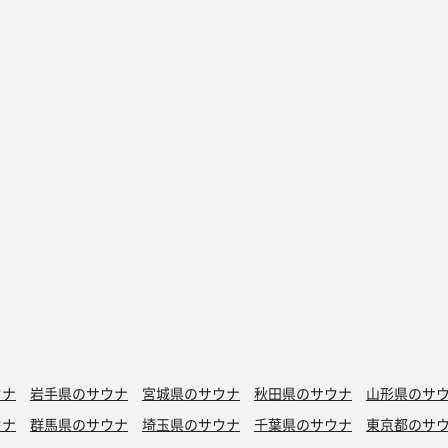
ウナ
岩手県のサウナ
宮城県のサウナ
秋田県のサウナ
山形県のサ
ウナ
群馬県のサウナ
埼玉県のサウナ
千葉県のサウナ
東京都のサ