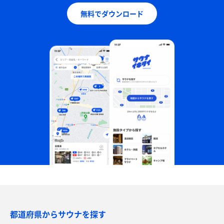
無料でダウンロード
都道府県からサウナを探す