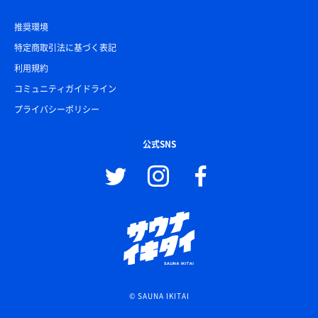
推奨環境
特定商取引法に基づく表記
利用規約
コミュニティガイドライン
プライバシーポリシー
公式SNS
© SAUNA IKITAI