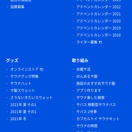
協賛募集
アドベントカレンダー 2022
アドベントカレンダー 2021
アドベントカレンダー 2020
アドベントカレンダー 2019
アドベントカレンダー 2018
ライター募集
グッズ
取り組み
オンラインストア
水曜サ活
サウナグッズ特集
のんあるサ飯
サウナハット
施設のおすすめサウナ飯
サ飯スウェット
アプリ作ります
さうないきたいスウェット
サウナ楽しむ検索
2021年 夏 その1
サバス 移動型サウナバス
2021年 夏 その1
サバス 2号車
2021年 冬
カプセルトイ サウナキット
サウナの時間