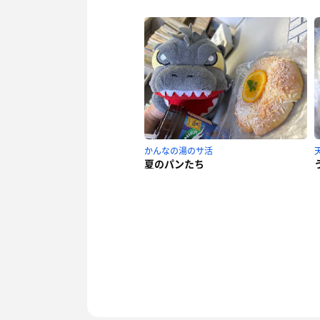
かんなの湯のサ活
夏のパンたち