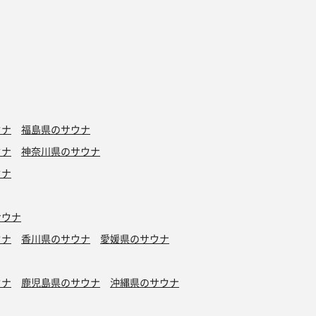
ウナ
福島県のサウナ
ウナ
神奈川県のサウナ
ウナ
サウナ
ウナ
香川県のサウナ
愛媛県のサウナ
ウナ
鹿児島県のサウナ
沖縄県のサウナ