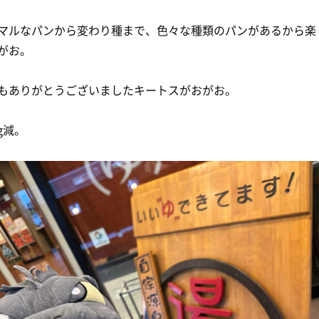
マルなパンから変わり種まで、色々な種類のパンがあるから楽
がお。
もありがとうございましたキートスがおがお。
kg減。