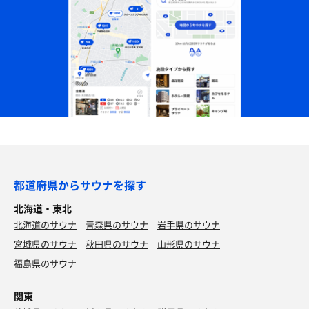
都道府県からサウナを探す
北海道・東北
北海道のサウナ
青森県のサウナ
岩手県のサウナ
宮城県のサウナ
秋田県のサウナ
山形県のサウナ
福島県のサウナ
関東