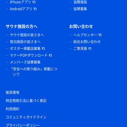
iPhoneアプリ
協賛施設
Androidアプリ
協賛募集
サウナ施設の方へ
お問い合わせ
サウナ施設の皆さまへ
ヘルプセンター
宿泊施設の皆さまへ
総合お問い合わせ
ポスター掲載店募集
ご意見箱
マナーPOPダウンロード
メンバーズ協賛募集
「安全への取り組み」掲載につ
いて
推奨環境
特定商取引法に基づく表記
利用規約
コミュニティガイドライン
プライバシーポリシー