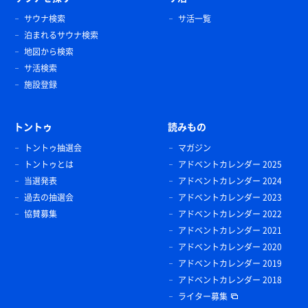
サウナ検索
サ活一覧
泊まれるサウナ検索
地図から検索
サ活検索
施設登録
トントゥ
読みもの
トントゥ抽選会
マガジン
トントゥとは
アドベントカレンダー 2025
当選発表
アドベントカレンダー 2024
過去の抽選会
アドベントカレンダー 2023
協賛募集
アドベントカレンダー 2022
アドベントカレンダー 2021
アドベントカレンダー 2020
アドベントカレンダー 2019
アドベントカレンダー 2018
ライター募集