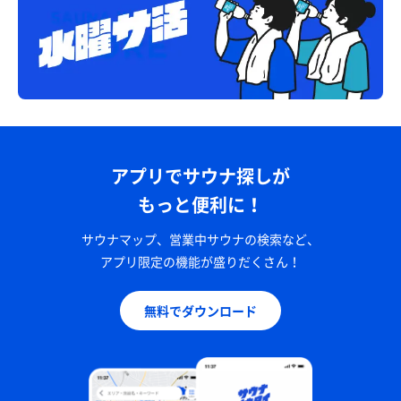
アプリでサウナ探しが
もっと便利に！
サウナマップ、営業中サウナの検索など、
アプリ限定の機能が盛りだくさん！
無料でダウンロード