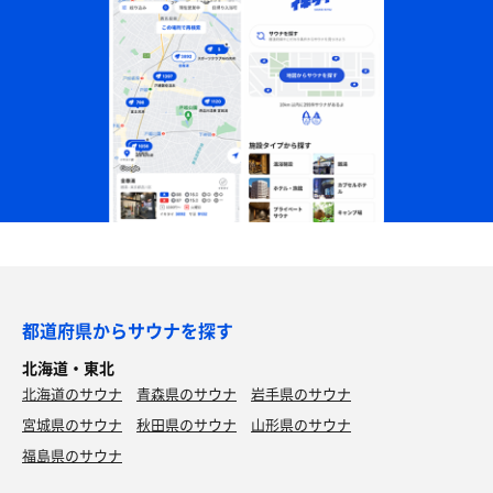
都道府県からサウナを探す
北海道・東北
北海道のサウナ
青森県のサウナ
岩手県のサウナ
宮城県のサウナ
秋田県のサウナ
山形県のサウナ
福島県のサウナ