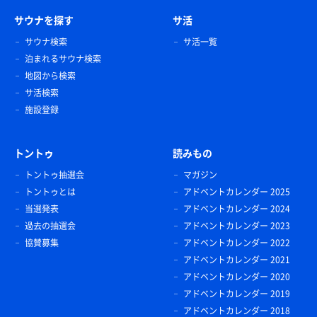
サウナを探す
サ活
サウナ検索
サ活一覧
泊まれるサウナ検索
地図から検索
サ活検索
施設登録
トントゥ
読みもの
トントゥ抽選会
マガジン
トントゥとは
アドベントカレンダー 2025
当選発表
アドベントカレンダー 2024
過去の抽選会
アドベントカレンダー 2023
協賛募集
アドベントカレンダー 2022
アドベントカレンダー 2021
アドベントカレンダー 2020
アドベントカレンダー 2019
アドベントカレンダー 2018