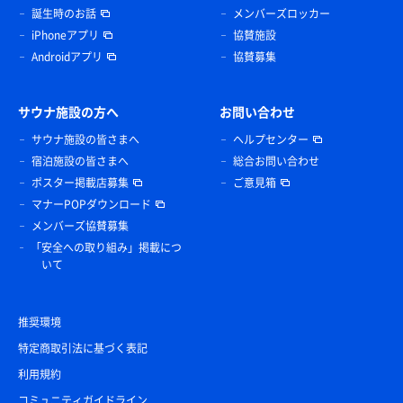
誕生時のお話
メンバーズロッカー
iPhoneアプリ
協賛施設
Androidアプリ
協賛募集
サウナ施設の方へ
お問い合わせ
サウナ施設の皆さまへ
ヘルプセンター
宿泊施設の皆さまへ
総合お問い合わせ
ポスター掲載店募集
ご意見箱
マナーPOPダウンロード
メンバーズ協賛募集
「安全への取り組み」掲載につ
いて
推奨環境
特定商取引法に基づく表記
利用規約
コミュニティガイドライン