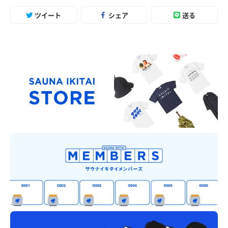
ツイート
シェア
送る