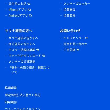
誕生時のお話
メンバーズロッカー
iPhoneアプリ
協賛施設
Androidアプリ
協賛募集
サウナ施設の方へ
お問い合わせ
サウナ施設の皆さまへ
ヘルプセンター
宿泊施設の皆さまへ
総合お問い合わせ
ポスター掲載店募集
ご意見箱
マナーPOPダウンロード
メンバーズ協賛募集
「安全への取り組み」掲載につ
いて
推奨環境
特定商取引法に基づく表記
利用規約
コミュニティガイドライン