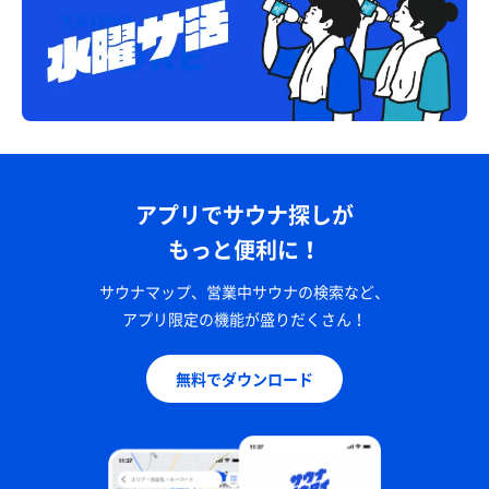
アプリでサウナ探しが
もっと便利に！
サウナマップ、営業中サウナの検索など、
アプリ限定の機能が盛りだくさん！
無料でダウンロード