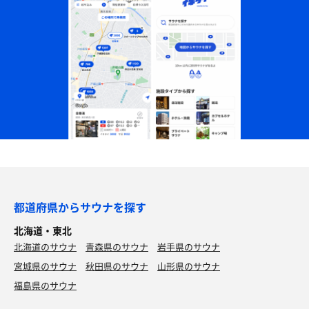
都道府県からサウナを探す
北海道・東北
北海道のサウナ
青森県のサウナ
岩手県のサウナ
宮城県のサウナ
秋田県のサウナ
山形県のサウナ
福島県のサウナ