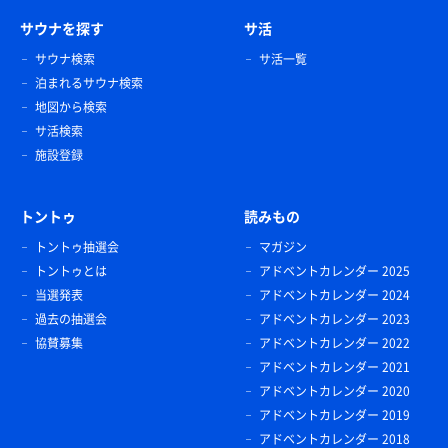
サウナを探す
サ活
サウナ検索
サ活一覧
泊まれるサウナ検索
地図から検索
サ活検索
施設登録
トントゥ
読みもの
トントゥ抽選会
マガジン
トントゥとは
アドベントカレンダー 2025
当選発表
アドベントカレンダー 2024
過去の抽選会
アドベントカレンダー 2023
協賛募集
アドベントカレンダー 2022
アドベントカレンダー 2021
アドベントカレンダー 2020
アドベントカレンダー 2019
アドベントカレンダー 2018