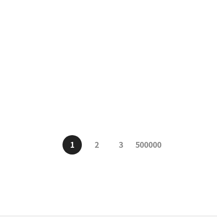
1
2
3
500000