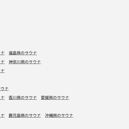
ウナ
福島県のサウナ
ウナ
神奈川県のサウナ
ウナ
サウナ
ウナ
香川県のサウナ
愛媛県のサウナ
ウナ
鹿児島県のサウナ
沖縄県のサウナ