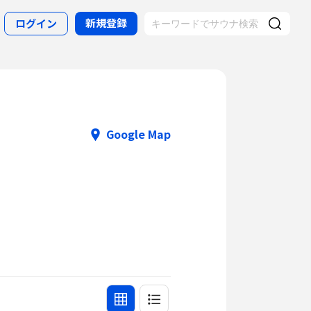
新規登録
ログイン
Google Map