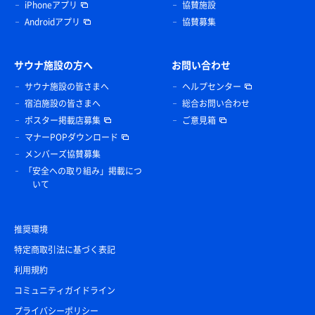
iPhoneアプリ
協賛施設
Androidアプリ
協賛募集
サウナ施設の方へ
お問い合わせ
サウナ施設の皆さまへ
ヘルプセンター
宿泊施設の皆さまへ
総合お問い合わせ
ポスター掲載店募集
ご意見箱
マナーPOPダウンロード
メンバーズ協賛募集
「安全への取り組み」掲載につ
いて
推奨環境
特定商取引法に基づく表記
利用規約
コミュニティガイドライン
プライバシーポリシー