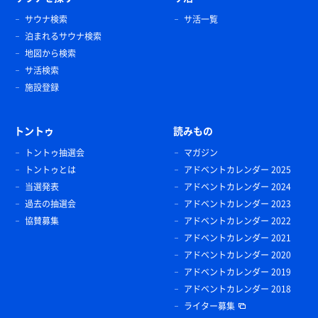
サウナ検索
サ活一覧
泊まれるサウナ検索
地図から検索
サ活検索
施設登録
トントゥ
読みもの
トントゥ抽選会
マガジン
トントゥとは
アドベントカレンダー 2025
当選発表
アドベントカレンダー 2024
過去の抽選会
アドベントカレンダー 2023
協賛募集
アドベントカレンダー 2022
アドベントカレンダー 2021
アドベントカレンダー 2020
アドベントカレンダー 2019
アドベントカレンダー 2018
ライター募集