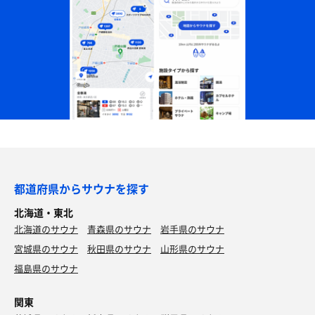
都道府県からサウナを探す
北海道・東北
北海道のサウナ
青森県のサウナ
岩手県のサウナ
宮城県のサウナ
秋田県のサウナ
山形県のサウナ
福島県のサウナ
関東