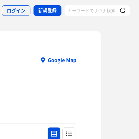
新規登録
ログイン
Google Map