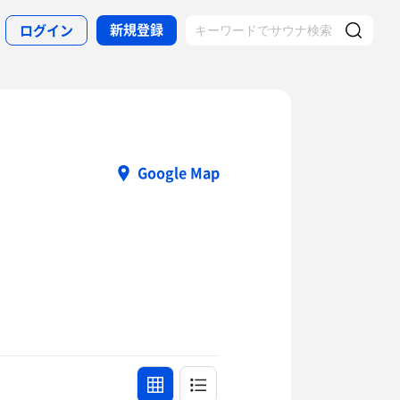
新規登録
ログイン
Google Map