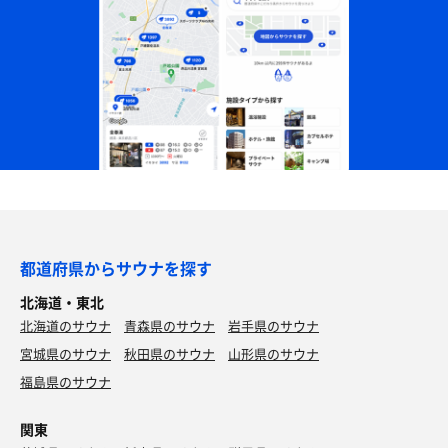
都道府県からサウナを探す
北海道・東北
北海道のサウナ
青森県のサウナ
岩手県のサウナ
宮城県のサウナ
秋田県のサウナ
山形県のサウナ
福島県のサウナ
関東