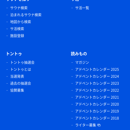
サウナ検索
サ活一覧
泊まれるサウナ検索
地図から検索
サ活検索
施設登録
トントゥ
読みもの
トントゥ抽選会
マガジン
トントゥとは
アドベントカレンダー 2025
当選発表
アドベントカレンダー 2024
過去の抽選会
アドベントカレンダー 2023
協賛募集
アドベントカレンダー 2022
アドベントカレンダー 2021
アドベントカレンダー 2020
アドベントカレンダー 2019
アドベントカレンダー 2018
ライター募集