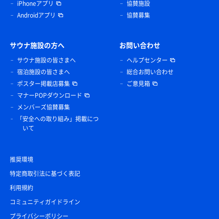
iPhoneアプリ
協賛施設
Androidアプリ
協賛募集
サウナ施設の方へ
お問い合わせ
サウナ施設の皆さまへ
ヘルプセンター
宿泊施設の皆さまへ
総合お問い合わせ
ポスター掲載店募集
ご意見箱
マナーPOPダウンロード
メンバーズ協賛募集
「安全への取り組み」掲載につ
いて
推奨環境
特定商取引法に基づく表記
利用規約
コミュニティガイドライン
プライバシーポリシー