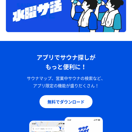
アプリでサウナ探しが
もっと便利に！
サウナマップ、営業中サウナの検索など、
アプリ限定の機能が盛りだくさん！
無料でダウンロード