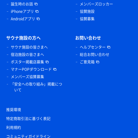
誕生時のお話
メンバーズロッカー
iPhoneアプリ
協賛施設
Androidアプリ
協賛募集
サウナ施設の方へ
お問い合わせ
サウナ施設の皆さまへ
ヘルプセンター
宿泊施設の皆さまへ
総合お問い合わせ
ポスター掲載店募集
ご意見箱
マナーPOPダウンロード
メンバーズ協賛募集
「安全への取り組み」掲載につ
いて
推奨環境
特定商取引法に基づく表記
利用規約
コミュニティガイドライン