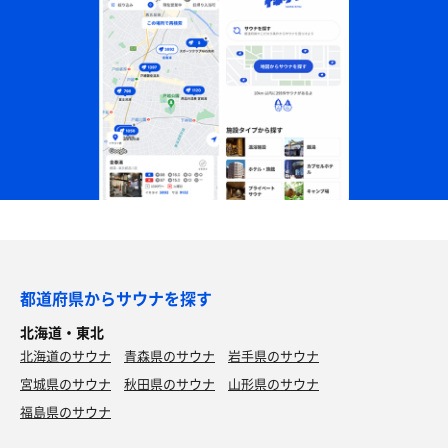
都道府県からサウナを探す
北海道・東北
北海道のサウナ
青森県のサウナ
岩手県のサウナ
宮城県のサウナ
秋田県のサウナ
山形県のサウナ
福島県のサウナ