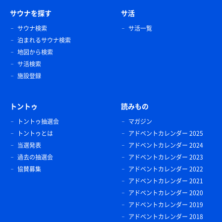
サウナを探す
サ活
サウナ検索
サ活一覧
泊まれるサウナ検索
地図から検索
サ活検索
施設登録
トントゥ
読みもの
トントゥ抽選会
マガジン
トントゥとは
アドベントカレンダー 2025
当選発表
アドベントカレンダー 2024
過去の抽選会
アドベントカレンダー 2023
協賛募集
アドベントカレンダー 2022
アドベントカレンダー 2021
アドベントカレンダー 2020
アドベントカレンダー 2019
アドベントカレンダー 2018