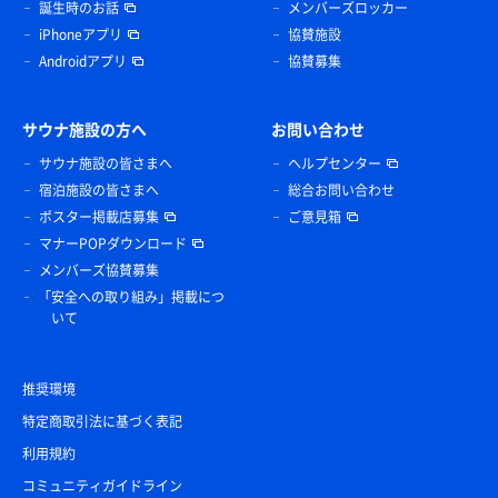
誕生時のお話
メンバーズロッカー
iPhoneアプリ
協賛施設
Androidアプリ
協賛募集
サウナ施設の方へ
お問い合わせ
サウナ施設の皆さまへ
ヘルプセンター
宿泊施設の皆さまへ
総合お問い合わせ
ポスター掲載店募集
ご意見箱
マナーPOPダウンロード
メンバーズ協賛募集
「安全への取り組み」掲載につ
いて
推奨環境
特定商取引法に基づく表記
利用規約
コミュニティガイドライン