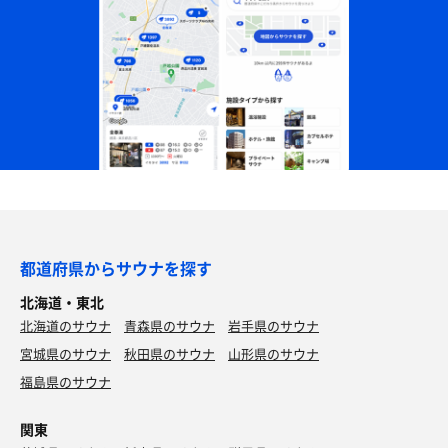
都道府県からサウナを探す
北海道・東北
北海道のサウナ
青森県のサウナ
岩手県のサウナ
宮城県のサウナ
秋田県のサウナ
山形県のサウナ
福島県のサウナ
関東