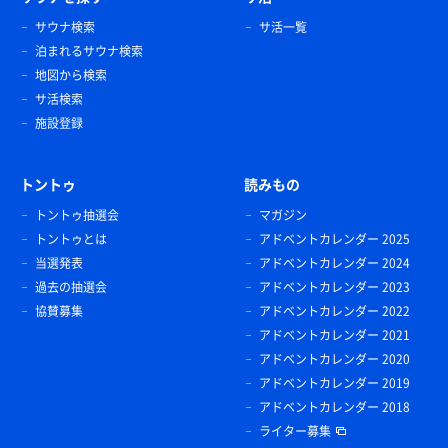
サウナ検索
サ活一覧
泊まれるサウナ検索
地図から検索
サ活検索
施設登録
トントゥ
読みもの
トントゥ抽選会
マガジン
トントゥとは
アドベントカレンダー 2025
当選発表
アドベントカレンダー 2024
過去の抽選会
アドベントカレンダー 2023
協賛募集
アドベントカレンダー 2022
アドベントカレンダー 2021
アドベントカレンダー 2020
アドベントカレンダー 2019
アドベントカレンダー 2018
ライター募集