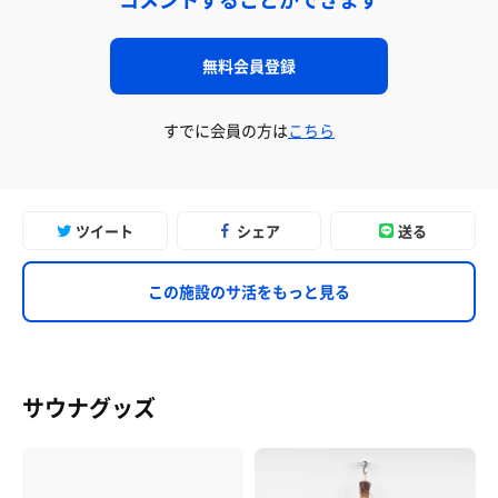
無料会員登録
すでに会員の方は
こちら
ツイート
シェア
送る
この施設のサ活をもっと見る
サウナグッズ