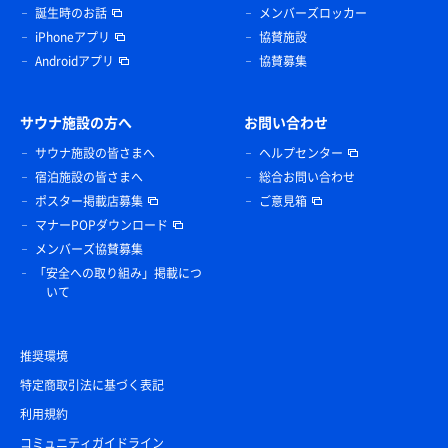
誕生時のお話
メンバーズロッカー
iPhoneアプリ
協賛施設
Androidアプリ
協賛募集
サウナ施設の方へ
お問い合わせ
サウナ施設の皆さまへ
ヘルプセンター
宿泊施設の皆さまへ
総合お問い合わせ
ポスター掲載店募集
ご意見箱
マナーPOPダウンロード
メンバーズ協賛募集
「安全への取り組み」掲載につ
いて
推奨環境
特定商取引法に基づく表記
利用規約
コミュニティガイドライン