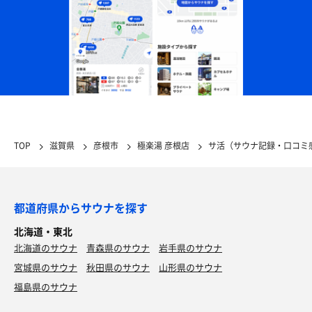
TOP
滋賀県
彦根市
極楽湯 彦根店
サ活（サウナ記録・口コミ
都道府県からサウナを探す
北海道・東北
北海道のサウナ
青森県のサウナ
岩手県のサウナ
宮城県のサウナ
秋田県のサウナ
山形県のサウナ
福島県のサウナ