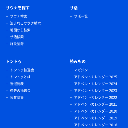
サウナを探す
サ活
サウナ検索
サ活一覧
泊まれるサウナ検索
地図から検索
サ活検索
施設登録
トントゥ
読みもの
トントゥ抽選会
マガジン
トントゥとは
アドベントカレンダー 2025
当選発表
アドベントカレンダー 2024
過去の抽選会
アドベントカレンダー 2023
協賛募集
アドベントカレンダー 2022
アドベントカレンダー 2021
アドベントカレンダー 2020
アドベントカレンダー 2019
アドベントカレンダー 2018