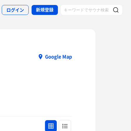
新規登録
ログイン
Google Map