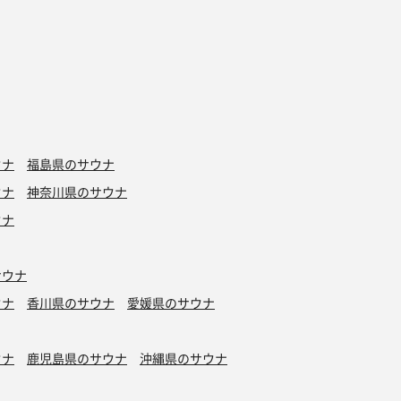
ウナ
福島県のサウナ
ウナ
神奈川県のサウナ
ウナ
サウナ
ウナ
香川県のサウナ
愛媛県のサウナ
ウナ
鹿児島県のサウナ
沖縄県のサウナ