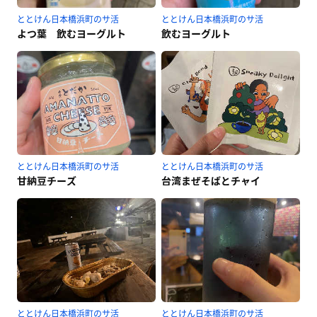
ととけん日本橋浜町のサ活
ととけん日本橋浜町のサ活
よつ葉 飲むヨーグルト
飲むヨーグルト
ととけん日本橋浜町のサ活
ととけん日本橋浜町のサ活
甘納豆チーズ
台湾まぜそばとチャイ
ととけん日本橋浜町のサ活
ととけん日本橋浜町のサ活