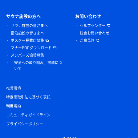
サウナ施設の方へ
お問い合わせ
サウナ施設の皆さまへ
ヘルプセンター
宿泊施設の皆さまへ
総合お問い合わせ
ポスター掲載店募集
ご意見箱
マナーPOPダウンロード
メンバーズ協賛募集
「安全への取り組み」掲載につ
いて
推奨環境
特定商取引法に基づく表記
利用規約
コミュニティガイドライン
プライバシーポリシー