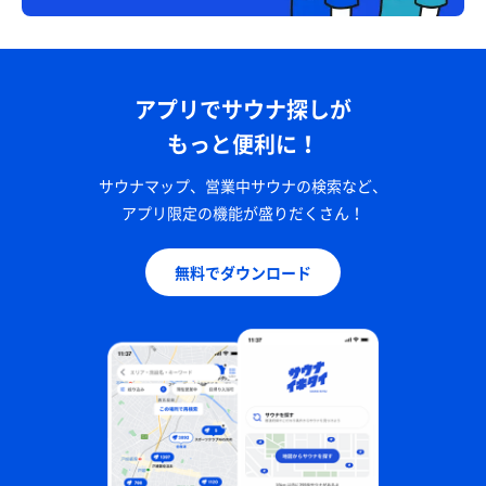
アプリでサウナ探しが
もっと便利に！
サウナマップ、営業中サウナの検索など、
アプリ限定の機能が盛りだくさん！
無料でダウンロード