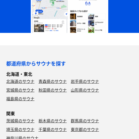
都道府県からサウナを探す
北海道・東北
北海道のサウナ
青森県のサウナ
岩手県のサウナ
宮城県のサウナ
秋田県のサウナ
山形県のサウナ
福島県のサウナ
関東
茨城県のサウナ
栃木県のサウナ
群馬県のサウナ
埼玉県のサウナ
千葉県のサウナ
東京都のサウナ
神奈川県のサウナ