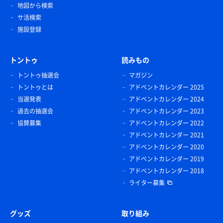
地図から検索
サ活検索
施設登録
トントゥ
読みもの
トントゥ抽選会
マガジン
トントゥとは
アドベントカレンダー 2025
当選発表
アドベントカレンダー 2024
過去の抽選会
アドベントカレンダー 2023
協賛募集
アドベントカレンダー 2022
アドベントカレンダー 2021
アドベントカレンダー 2020
アドベントカレンダー 2019
アドベントカレンダー 2018
ライター募集
グッズ
取り組み