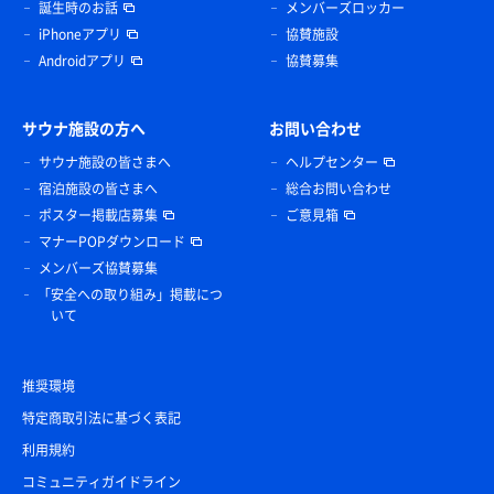
誕生時のお話
メンバーズロッカー
iPhoneアプリ
協賛施設
Androidアプリ
協賛募集
サウナ施設の方へ
お問い合わせ
サウナ施設の皆さまへ
ヘルプセンター
宿泊施設の皆さまへ
総合お問い合わせ
ポスター掲載店募集
ご意見箱
マナーPOPダウンロード
メンバーズ協賛募集
「安全への取り組み」掲載につ
いて
推奨環境
特定商取引法に基づく表記
利用規約
コミュニティガイドライン