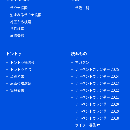
サウナ検索
サ活一覧
泊まれるサウナ検索
地図から検索
サ活検索
施設登録
トントゥ
読みもの
トントゥ抽選会
マガジン
トントゥとは
アドベントカレンダー 2025
当選発表
アドベントカレンダー 2024
過去の抽選会
アドベントカレンダー 2023
協賛募集
アドベントカレンダー 2022
アドベントカレンダー 2021
アドベントカレンダー 2020
アドベントカレンダー 2019
アドベントカレンダー 2018
ライター募集