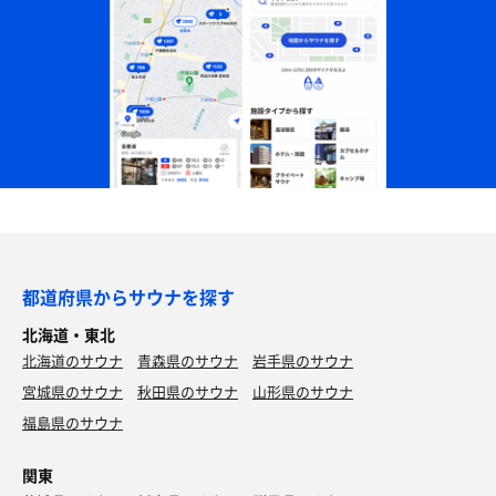
都道府県からサウナを探す
北海道・東北
北海道のサウナ
青森県のサウナ
岩手県のサウナ
宮城県のサウナ
秋田県のサウナ
山形県のサウナ
福島県のサウナ
関東