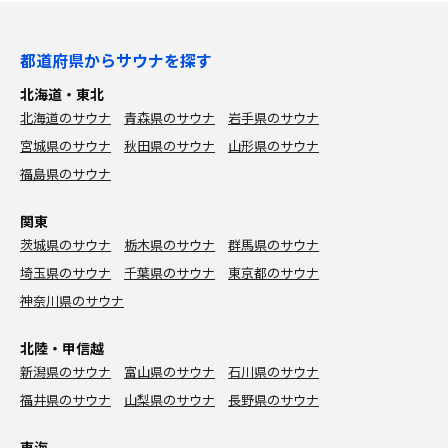
都道府県からサウナを探す
北海道・東北
北海道のサウナ
青森県のサウナ
岩手県のサウナ
宮城県のサウナ
秋田県のサウナ
山形県のサウナ
福島県のサウナ
関東
茨城県のサウナ
栃木県のサウナ
群馬県のサウナ
埼玉県のサウナ
千葉県のサウナ
東京都のサウナ
神奈川県のサウナ
北陸・甲信越
新潟県のサウナ
富山県のサウナ
石川県のサウナ
福井県のサウナ
山梨県のサウナ
長野県のサウナ
東海