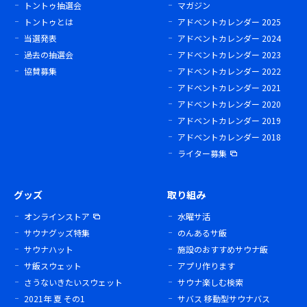
トントゥ抽選会
マガジン
トントゥとは
アドベントカレンダー 2025
当選発表
アドベントカレンダー 2024
過去の抽選会
アドベントカレンダー 2023
協賛募集
アドベントカレンダー 2022
アドベントカレンダー 2021
アドベントカレンダー 2020
アドベントカレンダー 2019
アドベントカレンダー 2018
ライター募集
グッズ
取り組み
オンラインストア
水曜サ活
サウナグッズ特集
のんあるサ飯
サウナハット
施設のおすすめサウナ飯
サ飯スウェット
アプリ作ります
さうないきたいスウェット
サウナ楽しむ検索
2021年 夏 その1
サバス 移動型サウナバス