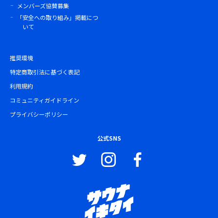
メンバーズ協賛募集
「安全への取り組み」掲載につ
いて
推奨環境
特定商取引法に基づく表記
利用規約
コミュニティガイドライン
プライバシーポリシー
公式SNS