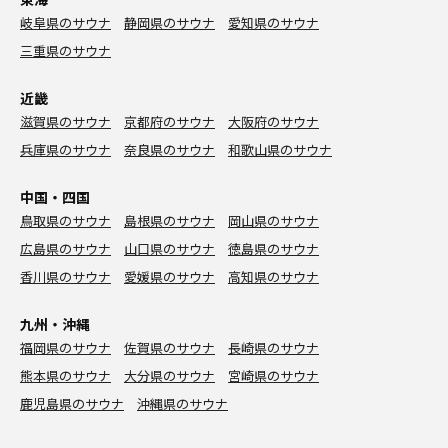
岐阜県のサウナ
静岡県のサウナ
愛知県のサウナ
三重県のサウナ
近畿
滋賀県のサウナ
京都府のサウナ
大阪府のサウナ
兵庫県のサウナ
奈良県のサウナ
和歌山県のサウナ
中国・四国
鳥取県のサウナ
島根県のサウナ
岡山県のサウナ
広島県のサウナ
山口県のサウナ
徳島県のサウナ
香川県のサウナ
愛媛県のサウナ
高知県のサウナ
九州・沖縄
福岡県のサウナ
佐賀県のサウナ
長崎県のサウナ
熊本県のサウナ
大分県のサウナ
宮崎県のサウナ
鹿児島県のサウナ
沖縄県のサウナ