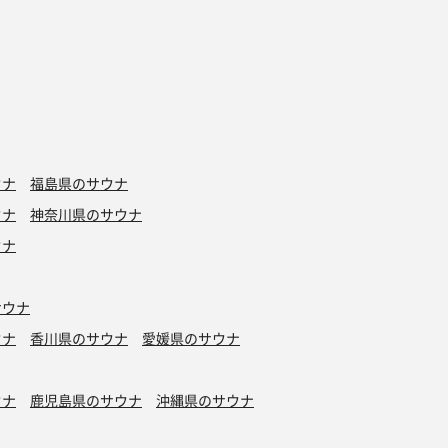
ウナ
福島県のサウナ
ウナ
神奈川県のサウナ
ウナ
サウナ
ウナ
香川県のサウナ
愛媛県のサウナ
ウナ
鹿児島県のサウナ
沖縄県のサウナ