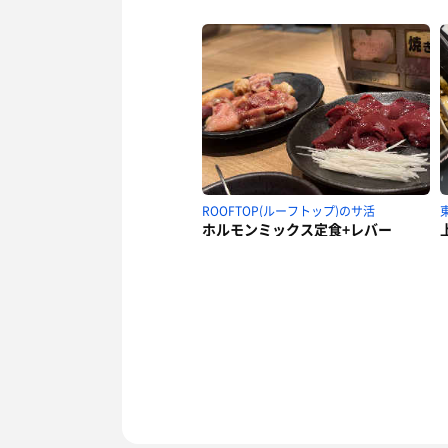
ROOFTOP(ルーフトップ)のサ活
ホルモンミックス定食+レバー