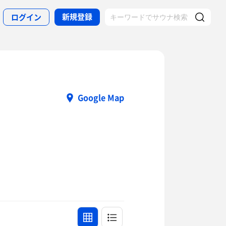
新規登録
ログイン
Google Map