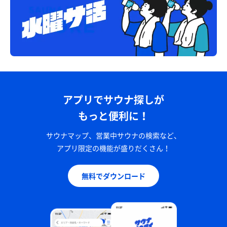
アプリでサウナ探しが
もっと便利に！
サウナマップ、営業中サウナの検索など、
アプリ限定の機能が盛りだくさん！
無料でダウンロード