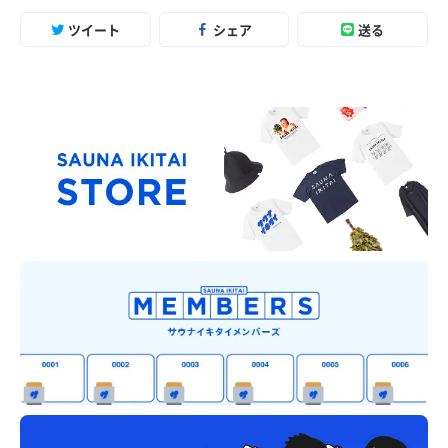
ツイート
シェア
送る