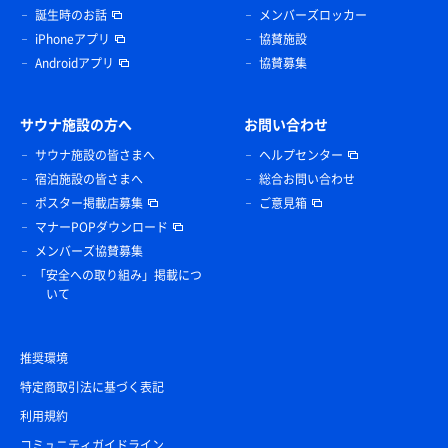
誕生時のお話
メンバーズロッカー
iPhoneアプリ
協賛施設
Androidアプリ
協賛募集
サウナ施設の方へ
お問い合わせ
サウナ施設の皆さまへ
ヘルプセンター
宿泊施設の皆さまへ
総合お問い合わせ
ポスター掲載店募集
ご意見箱
マナーPOPダウンロード
メンバーズ協賛募集
「安全への取り組み」掲載につ
いて
推奨環境
特定商取引法に基づく表記
利用規約
コミュニティガイドライン