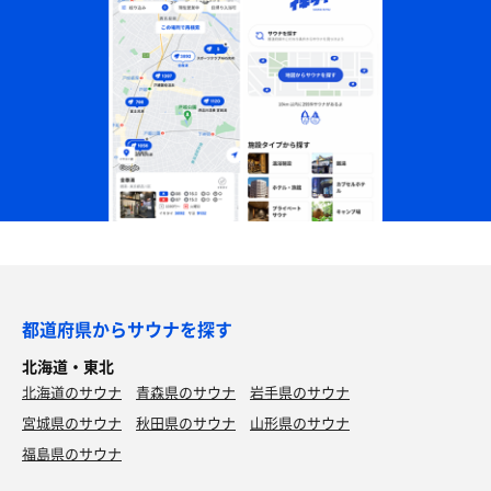
都道府県からサウナを探す
北海道・東北
北海道のサウナ
青森県のサウナ
岩手県のサウナ
宮城県のサウナ
秋田県のサウナ
山形県のサウナ
福島県のサウナ