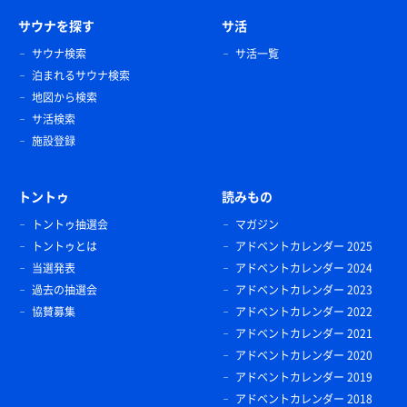
サウナを探す
サ活
サウナ検索
サ活一覧
泊まれるサウナ検索
地図から検索
サ活検索
施設登録
トントゥ
読みもの
トントゥ抽選会
マガジン
トントゥとは
アドベントカレンダー 2025
当選発表
アドベントカレンダー 2024
過去の抽選会
アドベントカレンダー 2023
協賛募集
アドベントカレンダー 2022
アドベントカレンダー 2021
アドベントカレンダー 2020
アドベントカレンダー 2019
アドベントカレンダー 2018