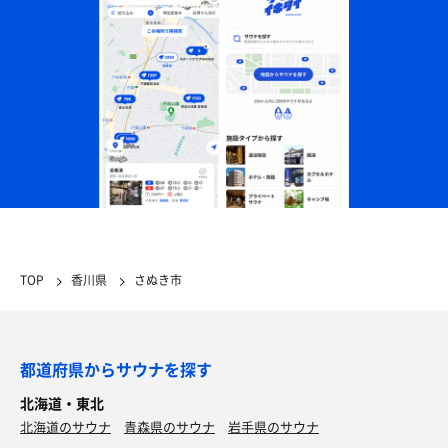
TOP
香川県
さぬき市
都道府県からサウナを探す
北海道・東北
北海道のサウナ
青森県のサウナ
岩手県のサウナ