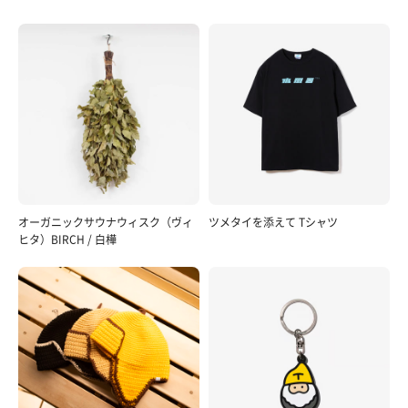
オーガニックサウナウィスク（ヴィ
ツメタイを添えて Tシャツ
ヒタ）BIRCH / 白樺