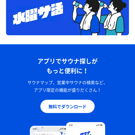
アプリでサウナ探しが
もっと便利に！
サウナマップ、営業中サウナの検索など、
アプリ限定の機能が盛りだくさん！
無料でダウンロード