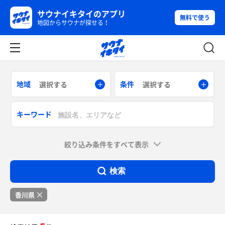
サウナイキタイのアプリ
無料で使う
地図からサウナが探せる！
地域
条件
選択する
選択する
キーワード
絞り込み条件をすべて表示
検索
香川県