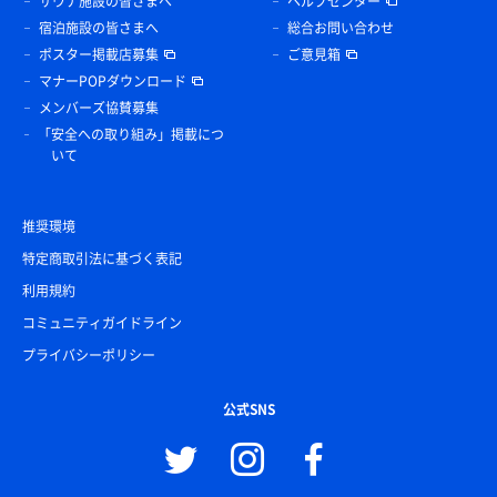
サウナ施設の皆さまへ
ヘルプセンター
宿泊施設の皆さまへ
総合お問い合わせ
ポスター掲載店募集
ご意見箱
マナーPOPダウンロード
メンバーズ協賛募集
「安全への取り組み」掲載につ
いて
推奨環境
特定商取引法に基づく表記
利用規約
コミュニティガイドライン
プライバシーポリシー
公式SNS