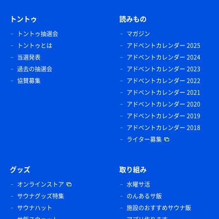
トントゥ
読みもの
トントゥ抽選会
マガジン
トントゥとは
アドベントカレンダー 2025
当選発表
アドベントカレンダー 2024
過去の抽選会
アドベントカレンダー 2023
協賛募集
アドベントカレンダー 2022
アドベントカレンダー 2021
アドベントカレンダー 2020
アドベントカレンダー 2019
アドベントカレンダー 2018
ライター募集
グッズ
取り組み
オンラインストア
水曜サ活
サウナグッズ特集
のんあるサ飯
サウナハット
施設のおすすめサウナ飯