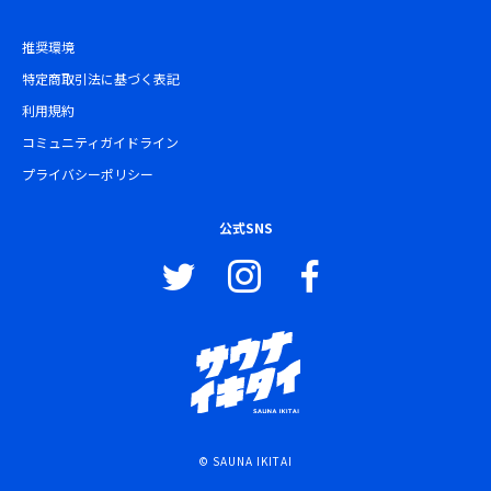
推奨環境
特定商取引法に基づく表記
利用規約
コミュニティガイドライン
プライバシーポリシー
公式SNS
© SAUNA IKITAI