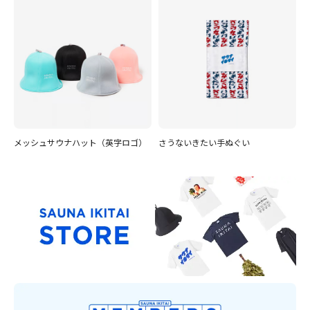
メッシュサウナハット（英字ロゴ）
さうないきたい手ぬぐい