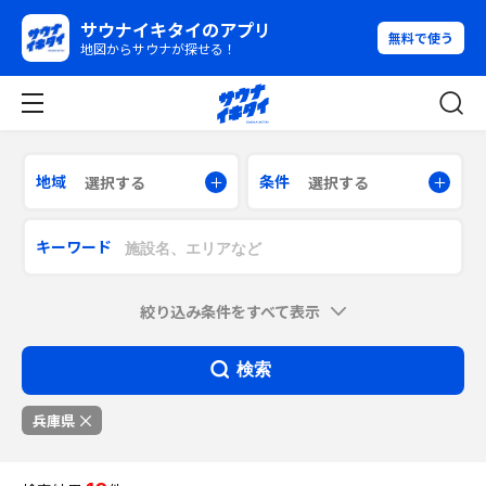
サウナイキタイのアプリ
無料で使う
地図からサウナが探せる！
地域
条件
選択する
選択する
キーワード
絞り込み条件をすべて表示
検索
兵庫県