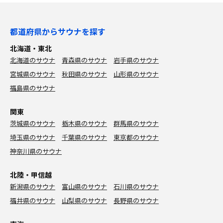
都道府県からサウナを探す
北海道・東北
北海道のサウナ
青森県のサウナ
岩手県のサウナ
宮城県のサウナ
秋田県のサウナ
山形県のサウナ
福島県のサウナ
関東
茨城県のサウナ
栃木県のサウナ
群馬県のサウナ
埼玉県のサウナ
千葉県のサウナ
東京都のサウナ
神奈川県のサウナ
北陸・甲信越
新潟県のサウナ
富山県のサウナ
石川県のサウナ
福井県のサウナ
山梨県のサウナ
長野県のサウナ