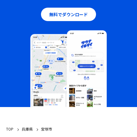
無料でダウンロード
TOP
兵庫県
宝塚市