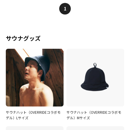
1
サウナグッズ
サウナハット（OVERRIDEコラボモ
サウナハット（OVERRIDEコラボモ
デル）Lサイズ
デル）Mサイズ