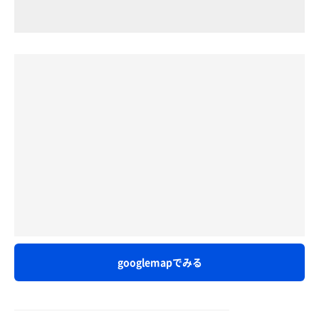
googlemapでみる