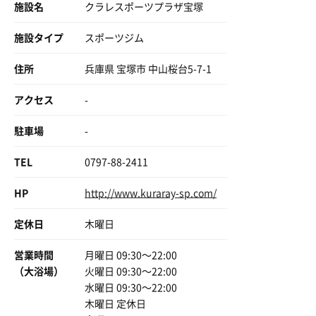
施設名
クラレスポーツプラザ宝塚
施設タイプ
スポーツジム
住所
兵庫県 宝塚市 中山桜台5-7-1
アクセス
-
駐車場
-
TEL
0797-88-2411
HP
http://www.kuraray-sp.com/
定休日
木曜日
営業時間
月曜日 09:30〜22:00
（大浴場）
火曜日 09:30〜22:00
水曜日 09:30〜22:00
木曜日 定休日