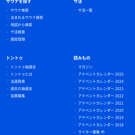
サウナを探す
サ活
サウナ検索
サ活一覧
泊まれるサウナ検索
地図から検索
サ活検索
施設登録
トントゥ
読みもの
トントゥ抽選会
マガジン
トントゥとは
アドベントカレンダー 2025
当選発表
アドベントカレンダー 2024
過去の抽選会
アドベントカレンダー 2023
協賛募集
アドベントカレンダー 2022
アドベントカレンダー 2021
アドベントカレンダー 2020
アドベントカレンダー 2019
アドベントカレンダー 2018
ライター募集