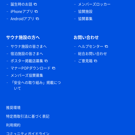
誕生時のお話
メンバーズロッカー
iPhoneアプリ
協賛施設
Androidアプリ
協賛募集
サウナ施設の方へ
お問い合わせ
サウナ施設の皆さまへ
ヘルプセンター
宿泊施設の皆さまへ
総合お問い合わせ
ポスター掲載店募集
ご意見箱
マナーPOPダウンロード
メンバーズ協賛募集
「安全への取り組み」掲載につ
いて
推奨環境
特定商取引法に基づく表記
利用規約
コミュニティガイドライン