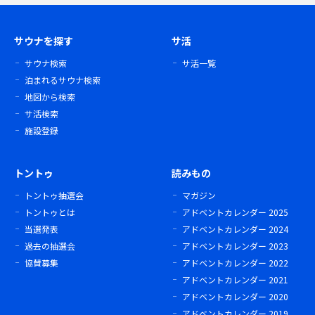
サウナを探す
サ活
サウナ検索
サ活一覧
泊まれるサウナ検索
地図から検索
サ活検索
施設登録
トントゥ
読みもの
トントゥ抽選会
マガジン
トントゥとは
アドベントカレンダー 2025
当選発表
アドベントカレンダー 2024
過去の抽選会
アドベントカレンダー 2023
協賛募集
アドベントカレンダー 2022
アドベントカレンダー 2021
アドベントカレンダー 2020
アドベントカレンダー 2019