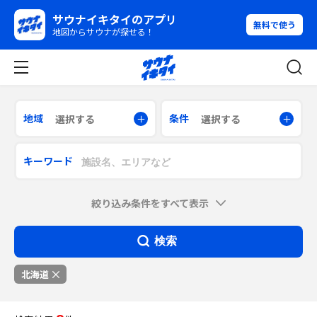
サウナイキタイのアプリ
無料で使う
地図からサウナが探せる！
地域
条件
選択する
選択する
キーワード
絞り込み条件をすべて表示
検索
北海道