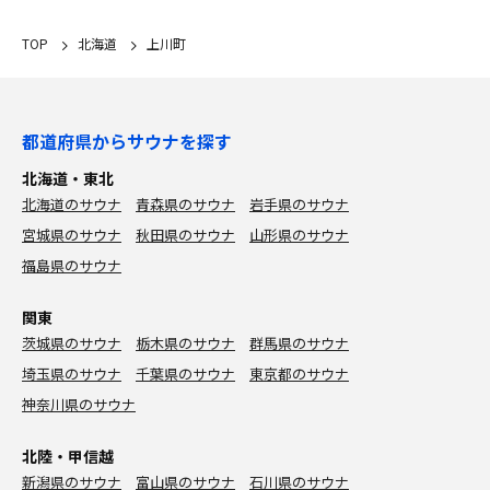
TOP
北海道
上川町
都道府県からサウナを探す
北海道・東北
北海道のサウナ
青森県のサウナ
岩手県のサウナ
宮城県のサウナ
秋田県のサウナ
山形県のサウナ
福島県のサウナ
関東
茨城県のサウナ
栃木県のサウナ
群馬県のサウナ
埼玉県のサウナ
千葉県のサウナ
東京都のサウナ
神奈川県のサウナ
北陸・甲信越
新潟県のサウナ
富山県のサウナ
石川県のサウナ