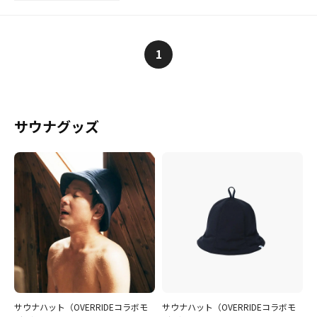
1
サウナグッズ
サウナハット（OVERRIDEコラボモ
サウナハット（OVERRIDEコラボモ