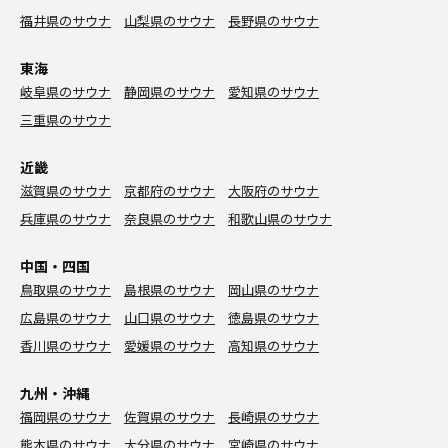
福井県のサウナ
山梨県のサウナ
長野県のサウナ
東海
岐阜県のサウナ
静岡県のサウナ
愛知県のサウナ
三重県のサウナ
近畿
滋賀県のサウナ
京都府のサウナ
大阪府のサウナ
兵庫県のサウナ
奈良県のサウナ
和歌山県のサウナ
中国・四国
鳥取県のサウナ
島根県のサウナ
岡山県のサウナ
広島県のサウナ
山口県のサウナ
徳島県のサウナ
香川県のサウナ
愛媛県のサウナ
高知県のサウナ
九州・沖縄
福岡県のサウナ
佐賀県のサウナ
長崎県のサウナ
熊本県のサウナ
大分県のサウナ
宮崎県のサウナ