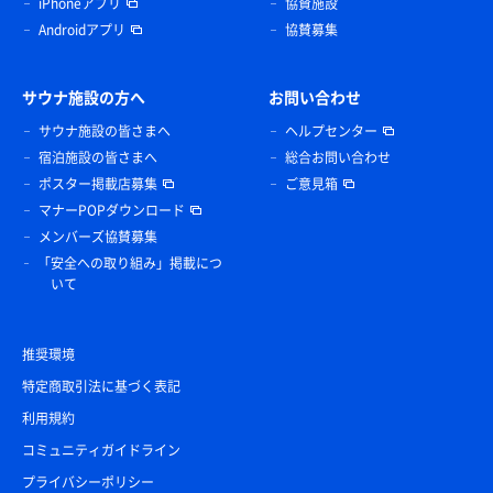
iPhoneアプリ
協賛施設
Androidアプリ
協賛募集
サウナ施設の方へ
お問い合わせ
サウナ施設の皆さまへ
ヘルプセンター
宿泊施設の皆さまへ
総合お問い合わせ
ポスター掲載店募集
ご意見箱
マナーPOPダウンロード
メンバーズ協賛募集
「安全への取り組み」掲載につ
いて
推奨環境
特定商取引法に基づく表記
利用規約
コミュニティガイドライン
プライバシーポリシー