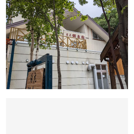
サウナは夕方〜夜のみの営業の為、宿泊の方は注意して下
さい。良いお湯でした。ありがとうございました。