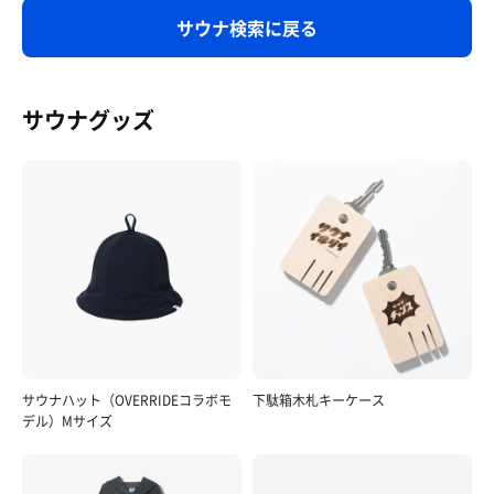
サウナ検索に戻る
サウナグッズ
サウナハット（OVERRIDEコラボモ
下駄箱木札キーケース
デル）Mサイズ