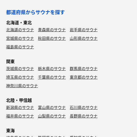
都道府県からサウナを探す
北海道・東北
北海道のサウナ
青森県のサウナ
岩手県のサウナ
宮城県のサウナ
秋田県のサウナ
山形県のサウナ
福島県のサウナ
関東
茨城県のサウナ
栃木県のサウナ
群馬県のサウナ
埼玉県のサウナ
千葉県のサウナ
東京都のサウナ
神奈川県のサウナ
北陸・甲信越
新潟県のサウナ
富山県のサウナ
石川県のサウナ
福井県のサウナ
山梨県のサウナ
長野県のサウナ
東海