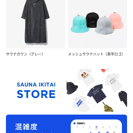
サウナガウン（グレー）
メッシュサウナハット（英字ロゴ）
純米吟醸上川大雪