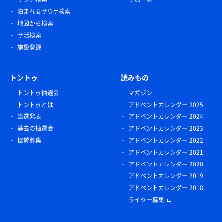
泊まれるサウナ検索
地図から検索
サ活検索
施設登録
トントゥ
読みもの
トントゥ抽選会
マガジン
トントゥとは
アドベントカレンダー 2025
当選発表
アドベントカレンダー 2024
過去の抽選会
アドベントカレンダー 2023
協賛募集
アドベントカレンダー 2022
アドベントカレンダー 2021
アドベントカレンダー 2020
アドベントカレンダー 2019
アドベントカレンダー 2018
ライター募集