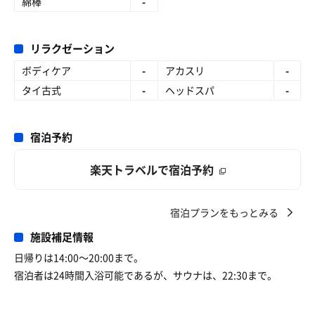
綿棒
-
リラクゼーション
ボディケア
-
アカスリ
-
タイ古式
-
ヘッドスパ
-
宿泊予約
楽天トラベルで宿泊予約
宿泊プランをもっとみる
施設補足情報
日帰りは14:00〜20:00まで。
宿泊者は24時間入浴可能であるが、サウナは、22:30まで。