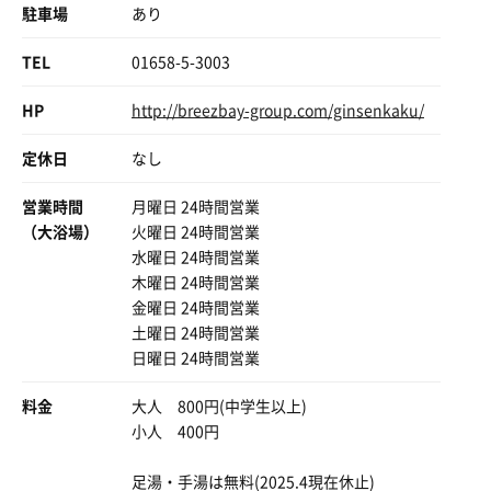
駐車場
あり
TEL
01658-5-3003
HP
http://breezbay-group.com/ginsenkaku/
定休日
なし
営業時間
月曜日 24時間営業
（大浴場）
火曜日 24時間営業
水曜日 24時間営業
木曜日 24時間営業
金曜日 24時間営業
土曜日 24時間営業
日曜日 24時間営業
料金
大人 800円(中学生以上)
小人 400円
足湯・手湯は無料(2025.4現在休止)