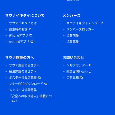
サウナイキタイについて
メンバーズ
サウナイキタイとは
サウナイキタイメンバーズ
誕生時のお話
メンバーズロッカー
iPhoneアプリ
協賛施設
Androidアプリ
協賛募集
サウナ施設の方へ
お問い合わせ
サウナ施設の皆さまへ
ヘルプセンター
宿泊施設の皆さまへ
総合お問い合わせ
ポスター掲載店募集
ご意見箱
マナーPOPダウンロード
メンバーズ協賛募集
「安全への取り組み」掲載につ
いて