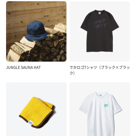
JUNGLE SAUNA HAT
でかロゴTシャツ（ブラック×ブラッ
ク）