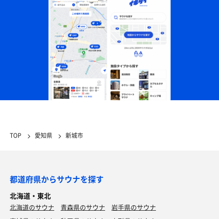
TOP
愛知県
新城市
都道府県からサウナを探す
北海道・東北
北海道のサウナ
青森県のサウナ
岩手県のサウナ