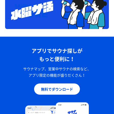
アプリでサウナ探しが
もっと便利に！
サウナマップ、営業中サウナの検索など、
アプリ限定の機能が盛りだくさん！
無料でダウンロード