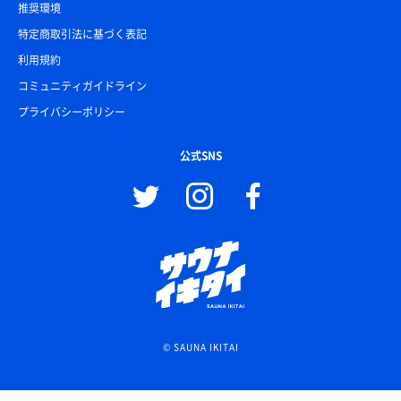
推奨環境
特定商取引法に基づく表記
利用規約
コミュニティガイドライン
プライバシーポリシー
公式SNS
© SAUNA IKITAI