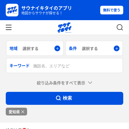
サウナイキタイのアプリ
無料で使う
地図からサウナが探せる！
地域
条件
選択する
選択する
キーワード
絞り込み条件をすべて表示
検索
愛知県