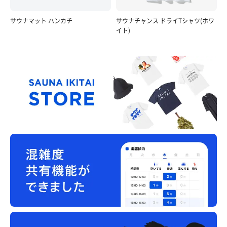
サウナマット ハンカチ
サウナチャンス ドライTシャツ(ホワ
イト)