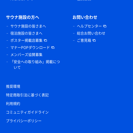
サウナ施設の方へ
お問い合わせ
サウナ施設の皆さまへ
ヘルプセンター
宿泊施設の皆さまへ
総合お問い合わせ
ポスター掲載店募集
ご意見箱
マナーPOPダウンロード
メンバーズ協賛募集
「安全への取り組み」掲載につ
いて
推奨環境
特定商取引法に基づく表記
利用規約
コミュニティガイドライン
プライバシーポリシー