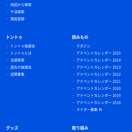
地図から検索
サ活検索
施設登録
トントゥ
読みもの
トントゥ抽選会
マガジン
トントゥとは
アドベントカレンダー 2025
当選発表
アドベントカレンダー 2024
過去の抽選会
アドベントカレンダー 2023
協賛募集
アドベントカレンダー 2022
アドベントカレンダー 2021
アドベントカレンダー 2020
アドベントカレンダー 2019
アドベントカレンダー 2018
ライター募集
グッズ
取り組み