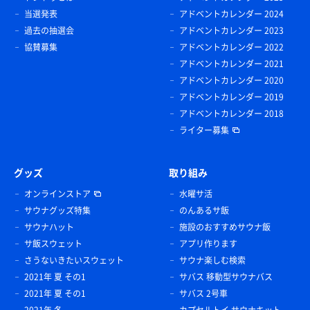
当選発表
アドベントカレンダー 2024
過去の抽選会
アドベントカレンダー 2023
協賛募集
アドベントカレンダー 2022
アドベントカレンダー 2021
アドベントカレンダー 2020
アドベントカレンダー 2019
アドベントカレンダー 2018
ライター募集
グッズ
取り組み
オンラインストア
水曜サ活
サウナグッズ特集
のんあるサ飯
サウナハット
施設のおすすめサウナ飯
サ飯スウェット
アプリ作ります
さうないきたいスウェット
サウナ楽しむ検索
2021年 夏 その1
サバス 移動型サウナバス
2021年 夏 その1
サバス 2号車