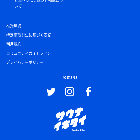
「安全への取り組み」掲載につ
いて
推奨環境
特定商取引法に基づく表記
利用規約
コミュニティガイドライン
プライバシーポリシー
公式SNS