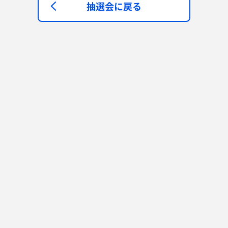
抽選会に戻る