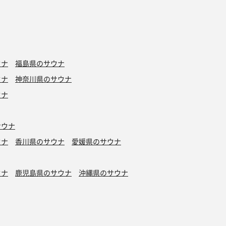
ウナ
福島県のサウナ
ウナ
神奈川県のサウナ
ウナ
サウナ
ウナ
香川県のサウナ
愛媛県のサウナ
ウナ
鹿児島県のサウナ
沖縄県のサウナ