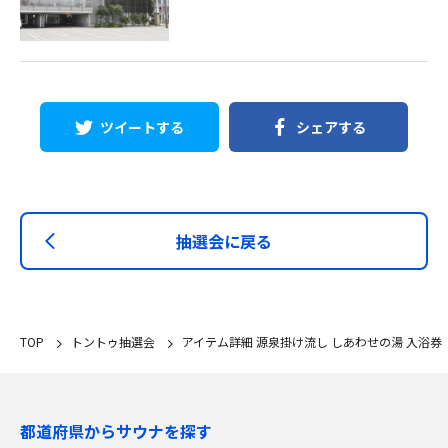
ツイートする
シェアする
抽選会に戻る
TOP
トントゥ抽選会
アイテム詳細 源泉掛け流し しあわせの湯 入浴券
都道府県からサウナを探す