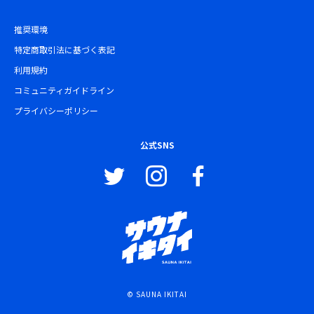
推奨環境
特定商取引法に基づく表記
利用規約
コミュニティガイドライン
プライバシーポリシー
公式SNS
© SAUNA IKITAI